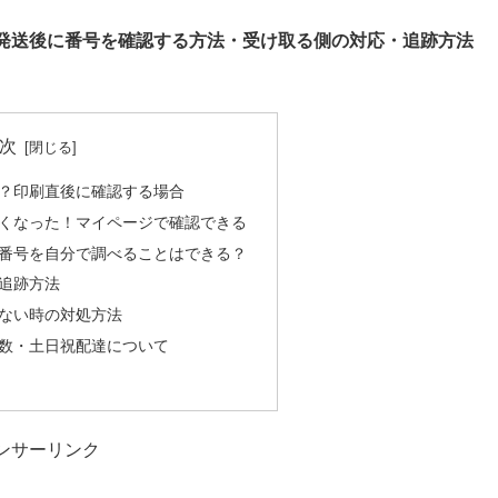
発送後に番号を確認する方法・受け取る側の対応・追跡方法
次
？印刷直後に確認する場合
くなった！マイページで確認できる
番号を自分で調べることはできる？
追跡方法
ない時の対処方法
数・土日祝配達について
ンサーリンク