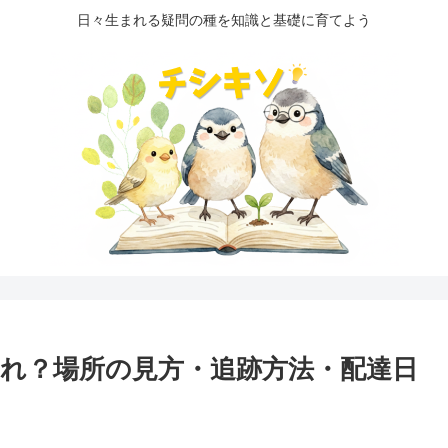
日々生まれる疑問の種を知識と基礎に育てよう
れ？場所の見方・追跡方法・配達日