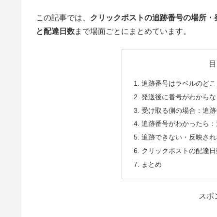
この記事では、
クリックポストの追跡番号の場所・
と配達日数
まで場面ごとにまとめています。
目
追跡番号はラベルのどこ
発送後に番号がわからな
受け取る側の場合：追跡
追跡番号がわかったら：
追跡できない・反映され
クリックポストの配達日
まとめ
スポ