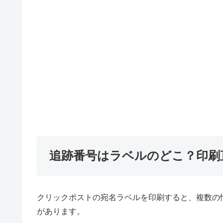
追跡番号はラベルのどこ？印刷
クリックポストの宛名ラベルを印刷すると、複数の
があります。