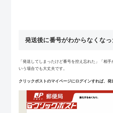
発送後に番号がわからなくなっ
「発送してしまったけど番号を控え忘れた」「相手
いう場合でも大丈夫です。
クリックポストのマイページにログインすれば、発