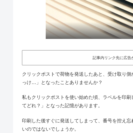
記事内リンク先に広告
クリックポストで荷物を発送したあと、受け取り側
っけ…」となったことありませんか？
私もクリックポストを使い始めた頃、ラベルを印刷
てどれ？」となった記憶があります。
印刷した後すぐに発送してしまって、番号を控え忘
いのではないでしょうか。