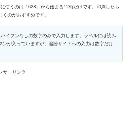
に使うのは「628」から始まる12桁だけです。印刷したら
おくのがおすすめです。
、ハイフンなしの数字のみで入力します。ラベルには読み
うにハイフンが入っていますが、追跡サイトへの入力は数字だけ
ンサーリンク