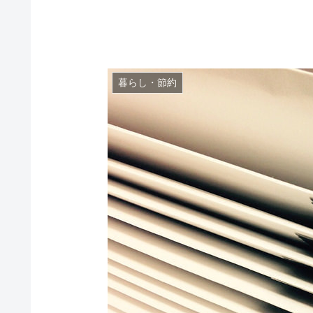
暮らし・節約