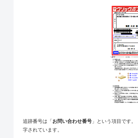
追跡番号は「
お問い合わせ番号
」という項目です。
字されています。