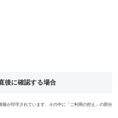
直後に確認する場合
情報が印字されています。その中に「ご利用の控え」の部分