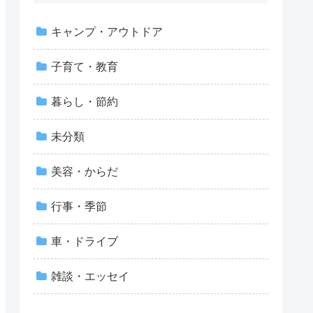
キャンプ・アウトドア
子育て・教育
暮らし・節約
未分類
美容・からだ
行事・季節
車・ドライブ
雑談・エッセイ