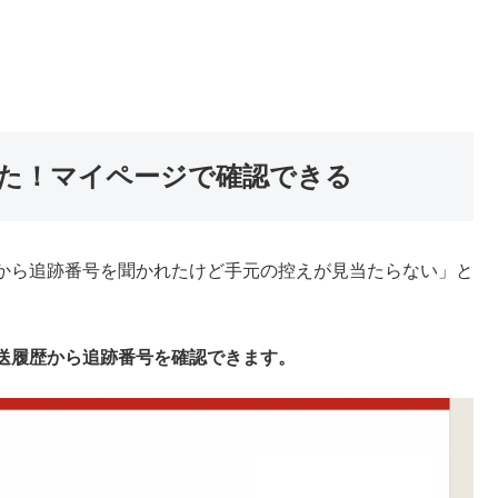
た！マイページで確認できる
から追跡番号を聞かれたけど手元の控えが見当たらない」と
送履歴から追跡番号を確認できます。