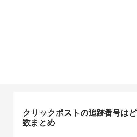
クリックポストの追跡番号はど
数まとめ