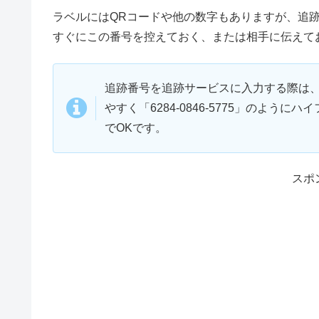
ラベルにはQRコードや他の数字もありますが、追跡
すぐにこの番号を控えておく、または相手に伝えて
追跡番号を追跡サービスに入力する際は
やすく「6284-0846-5775」のよ
でOKです。
スポ