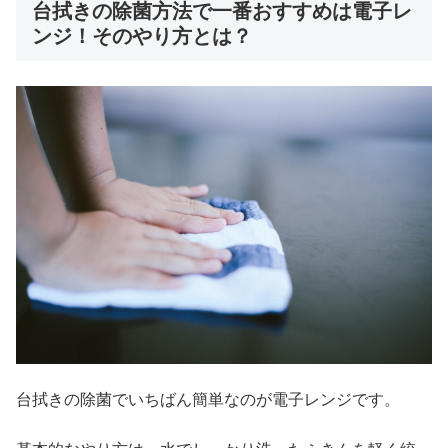
台拭きの除菌方法で一番おすすめは電子レ
ンジ！そのやり方とは？
台拭きの除菌でいちばん簡単なのが電子レンジです。