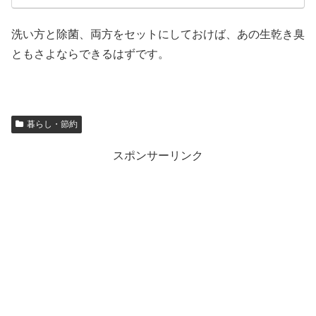
洗い方と除菌、両方をセットにしておけば、あの生乾き臭
ともさよならできるはずです。
暮らし・節約
スポンサーリンク