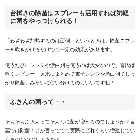
台拭きの除菌はスプレーも活用すれば気軽
に菌をやっつけられる！
「わざわざ加熱するのは面倒」というときは、除菌スプレ
ーを吹きかけるだけでも一定の効果があります。
使うたびにレンジや漂白剤を使うのは大変なので、普段は
軽くスプレー、週末にまとめて電子レンジや漂白剤でしっ
かり除菌、みたいに使い分けるのもいいですね！
ふきんの菌って・・
そもそもふきんってそんなに菌が増えるのでしょうか？言
葉では除菌！とか言ってても実際にどれくらい増殖してい
くものなのでしょうか？