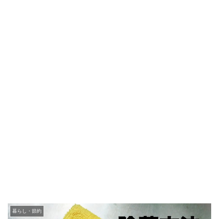
暮らし・節約