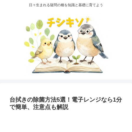
日々生まれる疑問の種を知識と基礎に育てよう
台拭きの除菌方法5選！電子レンジなら1分
で簡単、注意点も解説