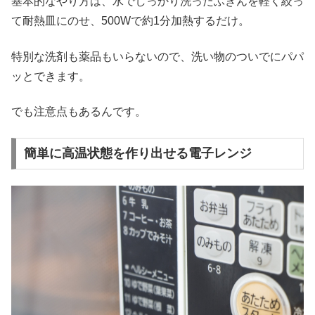
基本的なやり方は、水でしっかり洗ったふきんを軽く絞っ
て耐熱皿にのせ、500Wで約1分加熱するだけ。
特別な洗剤も薬品もいらないので、洗い物のついでにパパ
ッとできます。
でも注意点もあるんです。
簡単に高温状態を作り出せる電子レンジ