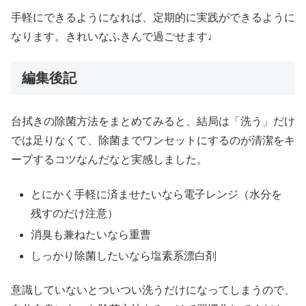
手軽にできるようになれば、定期的に実践ができるように
なります。きれいなふきんで過ごせます♩
編集後記
台拭きの除菌方法をまとめてみると、結局は「洗う」だけ
では足りなくて、除菌までワンセットにするのが清潔をキ
ープするコツなんだなと実感しました。
とにかく手軽に済ませたいなら電子レンジ（水分を
残すのだけ注意）
消臭も兼ねたいなら重曹
しっかり除菌したいなら塩素系漂白剤
意識していないとついつい洗うだけになってしまうので、