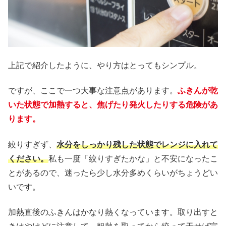
上記で紹介したように、やり方はとってもシンプル。
ですが、ここで一つ大事な注意点があります。
ふきんが乾
いた状態で加熱すると、焦げたり発火したりする危険があ
ります。
絞りすぎず、
水分をしっかり残した状態でレンジに入れて
ください。
私も一度「絞りすぎたかな」と不安になったこ
とがあるので、迷ったら少し水分多めくらいがちょうどい
いです。
加熱直後のふきんはかなり熱くなっています。取り出すと