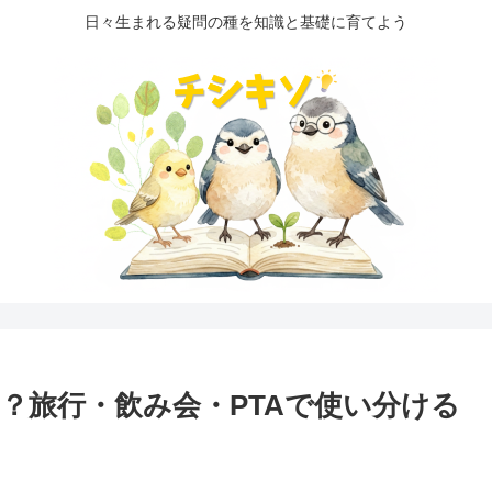
日々生まれる疑問の種を知識と基礎に育てよう
？旅行・飲み会・PTAで使い分ける