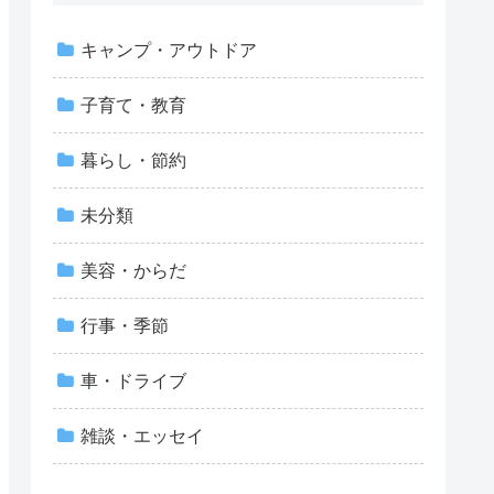
キャンプ・アウトドア
子育て・教育
暮らし・節約
未分類
美容・からだ
行事・季節
車・ドライブ
雑談・エッセイ