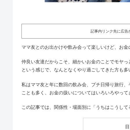
記事内リンク先に広告
ママ友とのお出かけや飲み会って楽しいけど、お金
仲良い友達だからこそ、細かいお金のことでモヤっ
という感じで、なんとなくやり過ごしてきた方も多
私はママ友と年に数回の飲み会、プチ日帰り旅行、
ことも多く、お金の扱いについてはいろいろやって