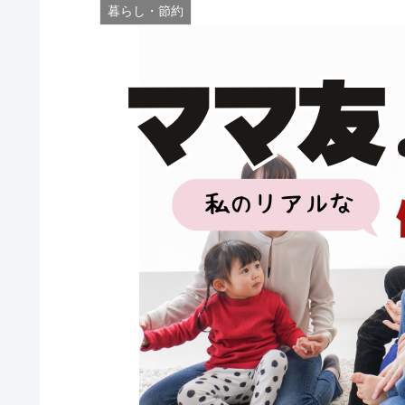
暮らし・節約