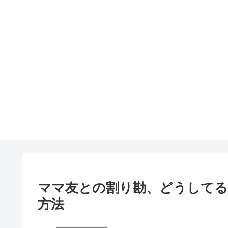
ママ友との割り勘、どうしてる
方法