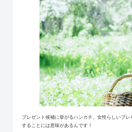
プレゼント候補に挙がるハンカチ。女性らしいプレ
することには意味があるんです！