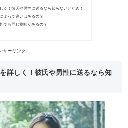
しく！彼氏や男性に送るなら知らないとだめ！
によって違いはあるの？
外でも同じ意味があるの？
ンサーリンク
を詳しく！彼氏や男性に送るなら知