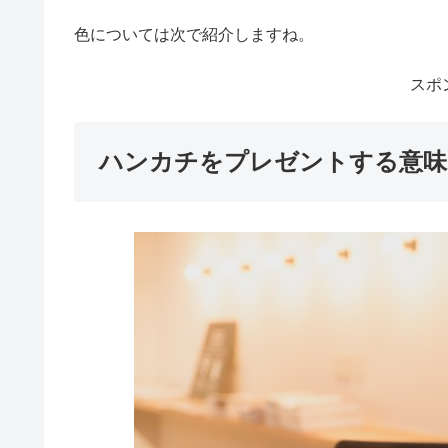
色については次で紹介しますね。
スポ
ハンカチをプレゼントする意味