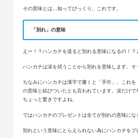
その意味とは…知ってびっくり。これです。
「別れ」の意味
えー！？ハンカチを送ると別れる意味になるの！？
ハンカチは涙を拭うことから別れを意味します。そ
ちなみにハンカチは漢字で書くと「手巾」。これを
の意味と結びついたとも言われています。涙だけで
ちょっと驚きですよね。
ではハンカチのプレゼントは全てが別れの意味にな
別れという意味にとらえられない為にハンカチをプ