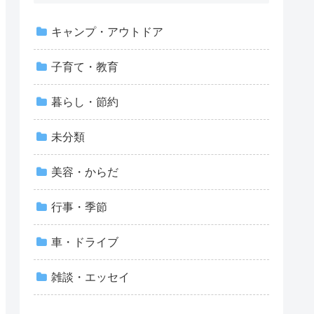
キャンプ・アウトドア
子育て・教育
暮らし・節約
未分類
美容・からだ
行事・季節
車・ドライブ
雑談・エッセイ