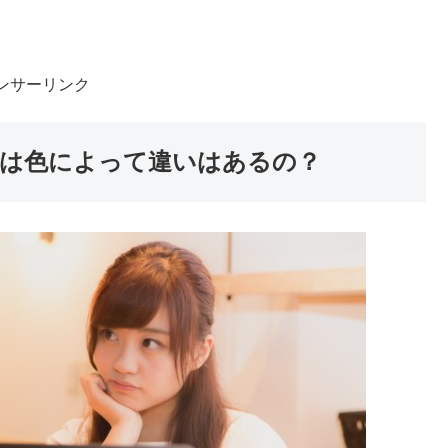
ンサーリンク
は色によって違いはあるの？