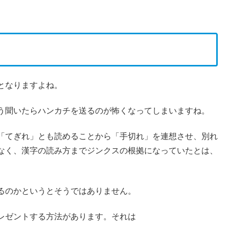
となりますよね。
う聞いたらハンカチを送るのが怖くなってしまいますね。
「てぎれ」とも読めることから「手切れ」を連想させ、別れ
なく、漢字の読み方までジンクスの根拠になっていたとは、
るのかというとそうではありません。
レゼントする方法があります。それは