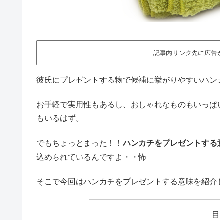
記事内リンク先に広告
彼氏にプレゼントする物で候補に挙がりやすいハン
お手軽で実用性もあるし、おしゃれなものもいっぱ
もいるはず。
でもちょっとまった！！
ハンカチをプレゼントする
込められているんですよ・・怖
そこで今回はハンカチをプレゼントする意味を紹介
目