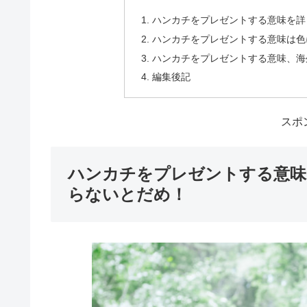
ハンカチをプレゼントする意味を詳
ハンカチをプレゼントする意味は色
ハンカチをプレゼントする意味、海
編集後記
スポ
ハンカチをプレゼントする意味
らないとだめ！