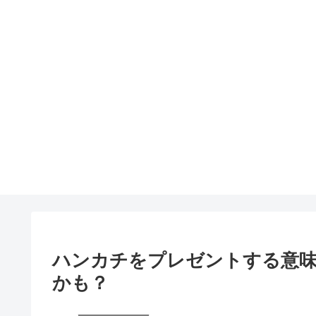
ハンカチをプレゼントする意
かも？