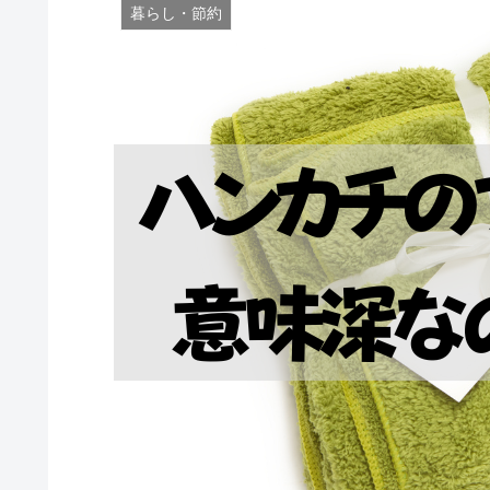
暮らし・節約