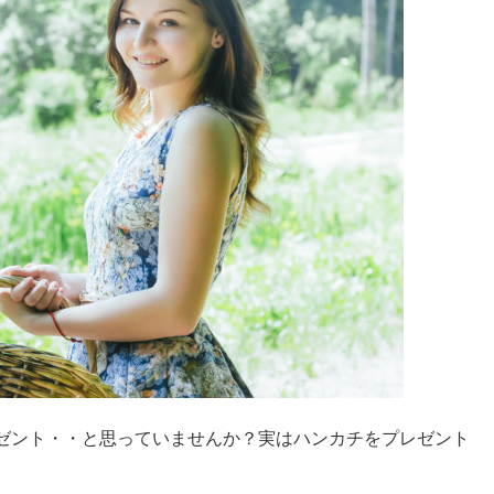
ゼント・・と思っていませんか？実はハンカチをプレゼント