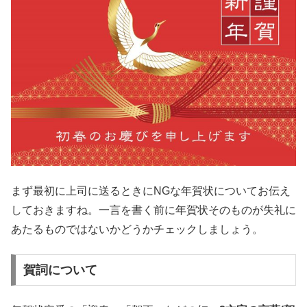
まず最初に上司に送るときにNGな年賀状についてお伝え
しておきますね。一言を書く前に年賀状そのものが失礼に
あたるものではないかどうかチェックしましょう。
賀詞について