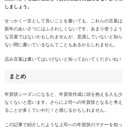
しましょう。
せっかく一言として良いことを書いても、これらの言葉は
新年のあいさつにはふさわしくないです。あまり使うよう
な言葉ではないかもしれませんが、意識していないと知ら
ない間に書いているなんてこともあるかもしれません。
忌み言葉は書いてはいけないと知っておいてくださいね！
まとめ
年賀状シーズンになると、年賀状作成に頭を抱える人も少
なくないと思います。さらに上司への年賀状となると考え
ることが多くていやだ！と感じるかもしれません。
この記事で紹介したような上司への年賀状のマナーを知っ