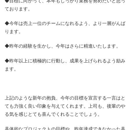
◆目標に向かって、本年もしっかり業務を努めたいと思っ
ております。
◆今年は売上一位のチームになれるよう、より一層がんば
ります。
◆昨年の経験を生かし、今年はさらに精進いたします。
◆昨年以上に積極的に行動し、成果を上げられるよう励み
ます。
上記のような新年の抱負、今年の目標を宣言する一言はと
ても力強く良い印象を与えてくれます。上司も、後輩のや
る気を感じとても喜んでくれることでしょう。
具体的なプロジェクトの目標や、昨年達成できなかった具