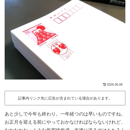
2026.06.08
記事内リンク先に広告が含まれている場合があります。
あと少しで今年も終わり。一年経つのは早いものですね。
お正月を迎える前にやっておかなければならないけれど、