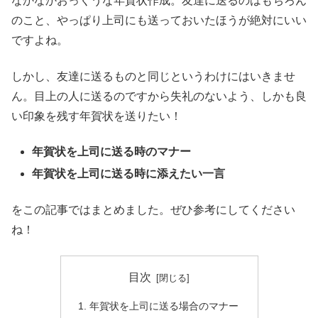
なかなかおっくうな年賀状作成。友達に送るのはもちろん
のこと、やっぱり上司にも送っておいたほうが絶対にいい
ですよね。
しかし、友達に送るものと同じというわけにはいきませ
ん。目上の人に送るのですから失礼のないよう、しかも良
い印象を残す年賀状を送りたい！
年賀状を上司に送る時のマナー
年賀状を上司に送る時に添えたい一言
をこの記事ではまとめました。ぜひ参考にしてください
ね！
目次
年賀状を上司に送る場合のマナー