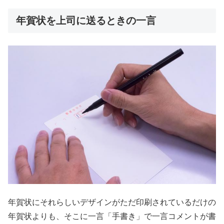
年賀状を上司に送るときの一言
年賀状にそれらしいデザインがただ印刷されているだけの
年賀状よりも、そこに一言「手書き」で一言コメントが書