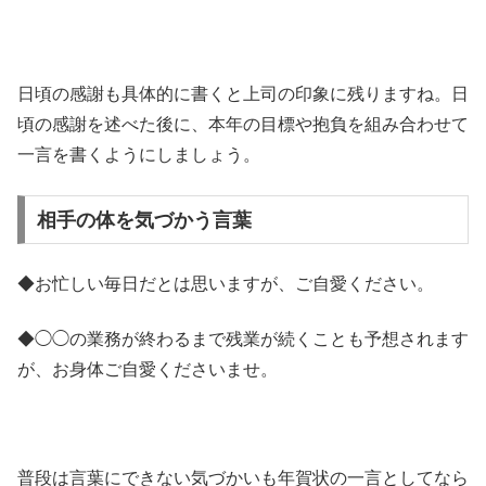
日頃の感謝も具体的に書くと上司の印象に残りますね。日
頃の感謝を述べた後に、本年の目標や抱負を組み合わせて
一言を書くようにしましょう。
相手の体を気づかう言葉
◆お忙しい毎日だとは思いますが、ご自愛ください。
◆◯◯の業務が終わるまで残業が続くことも予想されます
が、お身体ご自愛くださいませ。
普段は言葉にできない気づかいも年賀状の一言としてなら