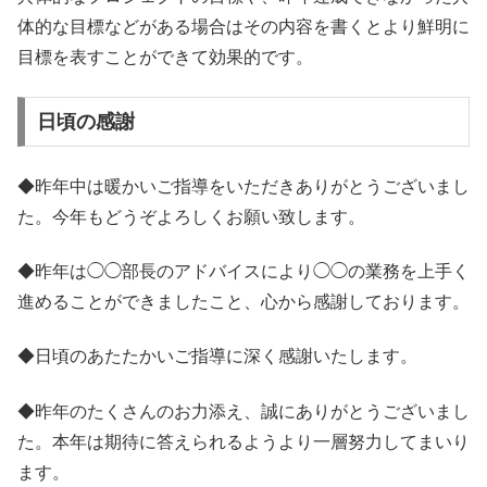
体的な目標などがある場合はその内容を書くとより鮮明に
目標を表すことができて効果的です。
日頃の感謝
◆昨年中は暖かいご指導をいただきありがとうございまし
た。今年もどうぞよろしくお願い致します。
◆昨年は◯◯部長のアドバイスにより◯◯の業務を上手く
進めることができましたこと、心から感謝しております。
◆日頃のあたたかいご指導に深く感謝いたします。
◆昨年のたくさんのお力添え、誠にありがとうございまし
た。本年は期待に答えられるようより一層努力してまいり
ます。