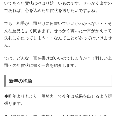
いてある年賀状はやはり嬉しいものです。せっかく出すの
であれば、心を込めた年賀状を送りたいですよね。
でも、相手が上司だけに何書いていいかわからない・・そ
んな意見もよく聞きます。せっかく書いた一言がかえって
失礼にあたってしまう・・なんてことがあってはいけませ
ん。
では、どんな一言を書けばいいのでしょうか？！難しい上
司への年賀状に書く一言を紹介します。
新年の抱負
◆昨年よりもより一層努力して今年は成果を出せるよう頑
張ります。