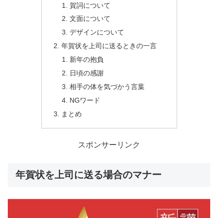
賀詞について
文面について
デザインについて
年賀状を上司に送るときの一言
新年の抱負
日頃の感謝
相手の体を気づかう言葉
NGワード
まとめ
スポンサーリンク
年賀状を上司に送る場合のマナー