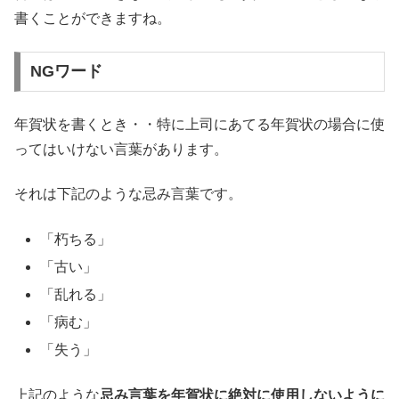
書くことができますね。
NGワード
年賀状を書くとき・・特に上司にあてる年賀状の場合に使
ってはいけない言葉があります。
それは下記のような忌み言葉です。
「朽ちる」
「古い」
「乱れる」
「病む」
「失う」
上記のような
忌み言葉を年賀状に絶対に使用しないように