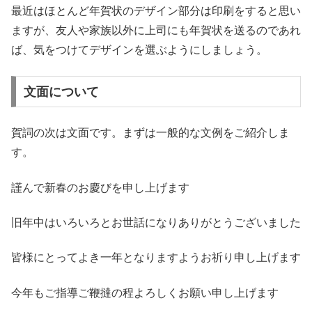
最近はほとんど年賀状のデザイン部分は印刷をすると思い
ますが、友人や家族以外に上司にも年賀状を送るのであれ
ば、気をつけてデザインを選ぶようにしましょう。
文面について
賀詞の次は文面です。まずは一般的な文例をご紹介しま
す。
謹んで新春のお慶びを申し上げます
旧年中はいろいろとお世話になりありがとうございました
皆様にとってよき一年となりますようお祈り申し上げます
今年もご指導ご鞭撻の程よろしくお願い申し上げます