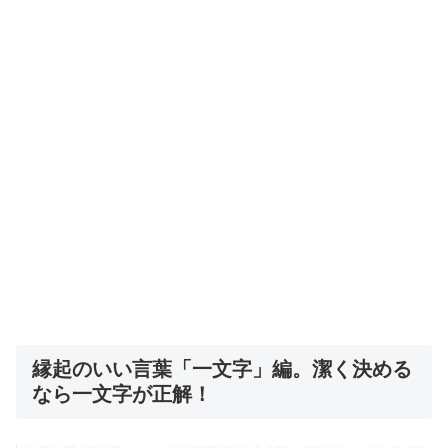
縁起のいい言葉「一文字」編。潔く決める
なら一文字が正解！