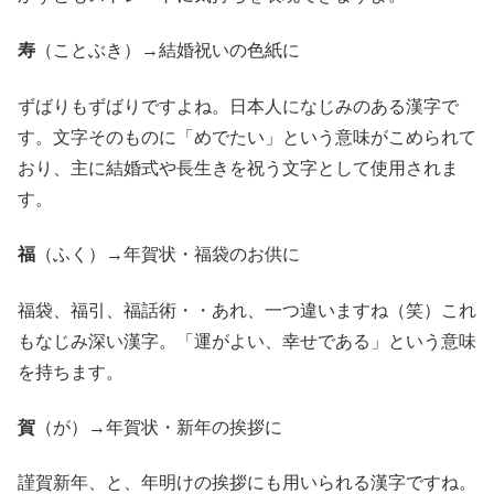
寿
（ことぶき）→結婚祝いの色紙に
ずばりもずばりですよね。日本人になじみのある漢字で
す。文字そのものに「めでたい」という意味がこめられて
おり、主に結婚式や長生きを祝う文字として使用されま
す。
福
（ふく）→年賀状・福袋のお供に
福袋、福引、福話術・・あれ、一つ違いますね（笑）これ
もなじみ深い漢字。「運がよい、幸せである」という意味
を持ちます。
賀
（が）→年賀状・新年の挨拶に
謹賀新年、と、年明けの挨拶にも用いられる漢字ですね。