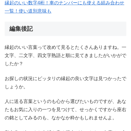
縁起のいい数字4桁！車のナンバーにも使える組み合わせ
一覧！使い道別意味も
編集後記
縁起のいい言葉って改めて見るとたくさんありますね。一
文字、二文字、四文字熟語と順に見てきましたがいかがで
したか？
お探しの状況にピッタリの縁起の良い文字は見つかったで
しょうか。
人に送る言葉というのも心から選びたいものですが、あな
たもお気に入りの一つを見つけて、せっかくですから座右
の銘としてみるのも、なかなか粋かもしれませんよ。