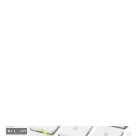
暮らし・節約