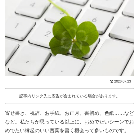
2026.07.23
記事内リンク先に広告が含まれている場合があります。
寄せ書き、祝辞、お手紙、お正月、書初め、色紙……など
など。私たちが思っている以上に、おめでたいシーンでお
めでたい縁起のいい言葉を書く機会って多いものです。