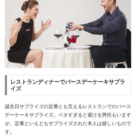
レストランディナーでバースデーケーキサプラ
イズ
誕生日サプライズの定番とも言えるレストランでのバース
デーケーキサプライズ。ベタすぎると避ける男性もいます
が、定番といえどもサプライズされた本人は嬉しいもので
す。