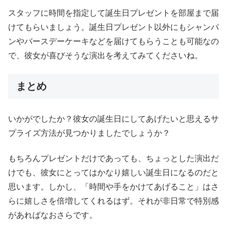
スタッフに時間を指定して誕生日プレゼントを部屋まで届
けてもらいましょう。誕生日プレゼント以外にもシャンパ
ンやバースデーケーキなどを届けてもらうことも可能なの
で、彼女が喜びそうな演出を考えてみてくださいね。
まとめ
いかがでしたか？彼女の誕生日にしてあげたいと思えるサ
プライズ方法が見つかりましたでしょうか？
もちろんプレゼントだけであっても、ちょっとした演出だ
けでも、彼女にとってはかなり嬉しい誕生日になるのだと
思います。しかし、「時間や手をかけてあげること」はさ
らに嬉しさを倍増してくれるはず。それが非日常で特別感
があればなおさらです。