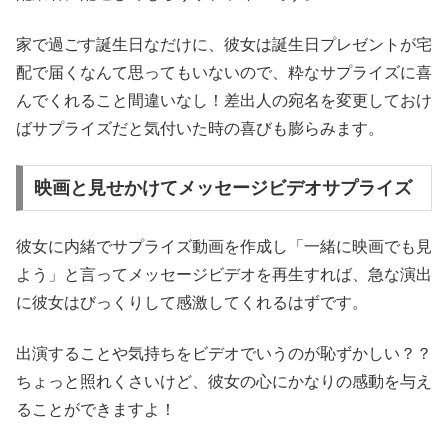
家で過ごす誕生日なだけに、彼女は誕生日プレゼントが宅
配で届くなんて思ってもいないので、粋なサプライズに喜
んでくれること間違いなし！差出人の宛名を変更しておけ
ばサプライズだと気付いた時の喜びも膨らみます。
映画と見せかけてメッセージビデオサプライズ
彼女に内緒でサプライズ動画を作成し「一緒に映画でも見
よう」と言ってメッセージビデオを再生すれば、急な演出
に彼女はびっくりして感激してくれるはずです。
出演することや気持ちをビデオでいうのが恥ずかしい？？
ちょっと照れくさいけど、彼女の心にかなりの感動を与え
ることができますよ！