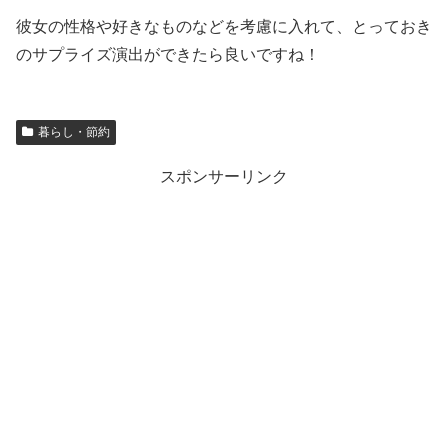
彼女の性格や好きなものなどを考慮に入れて、とっておき
のサプライズ演出ができたら良いですね！
暮らし・節約
スポンサーリンク