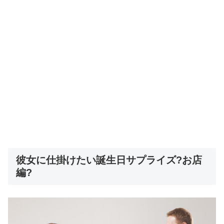
彼女に仕掛けたい誕生日サプライズ?お店
編?