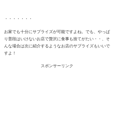
・・・・・・・
お家でも十分にサプライズが可能ですよね。でも、やっぱ
り普段はいけないお店で贅沢に食事も捨てがたい・・、そ
んな場合は次に紹介するようなお店のサプライズもいいで
すよ！
スポンサーリンク