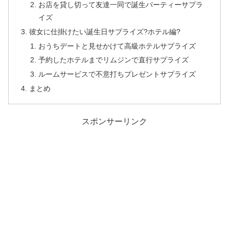
お店を貸し切って友達一同で誕生パーティーサプラ
イズ
彼女に仕掛けたい誕生日サプライズ?ホテル編?
おうちデートと見せかけて高級ホテルサプライズ
予約したホテルまでリムジンで直行サプライズ
ルームサービスで不意打ちプレゼントサプライズ
まとめ
スポンサーリンク