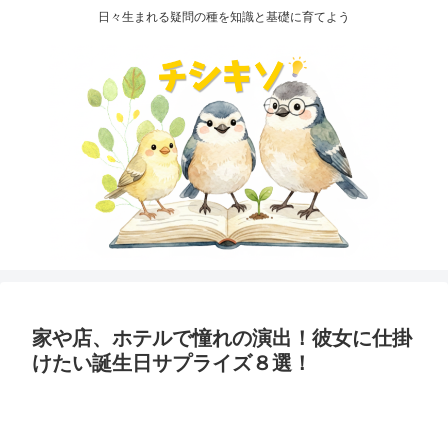
日々生まれる疑問の種を知識と基礎に育てよう
家や店、ホテルで憧れの演出！彼女に仕掛
けたい誕生日サプライズ８選！