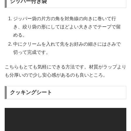
ジッパー付き袋
ジッパー袋の片方の角を対角線の向きに巻いて行
き、絞り袋の形にしてほどよい大きさでテープで留
める。
中にクリームを入れて先をお好みの細さにはさみで
切って完成です。
こちらもとても気軽にできる方法です。材質がラップより
も分厚いので少し安心感があるのも良いところ。
クッキングシート