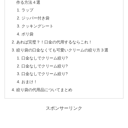
作る方法４選
ラップ
ジッパー付き袋
クッキングシート
ポリ袋
あれば完璧？！口金の代用するならこれ！
絞り袋の口金なくても可愛いクリームの絞り方３選
口金なしでクリーム絞り?
口金なしでクリーム絞り?
口金なしでクリーム絞り?
おまけ！
絞り袋の代用品についてまとめ
スポンサーリンク