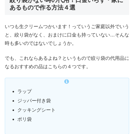
あるもので作る方法４選
いつも生クリームつかいます！っていうご家庭以外でいう
と、絞り袋がなく、おまけに口金も持っていない…そんな
時も多いのではないでしょうか。
でも、これならあるよね？というもので絞り袋の代用品に
なるおすすめの品はこちらの４つです。
ラップ
ジッパー付き袋
クッキングシート
ポリ袋