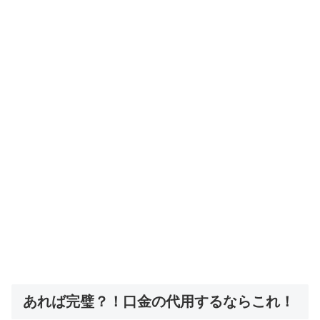
あれば完璧？！口金の代用するならこれ！