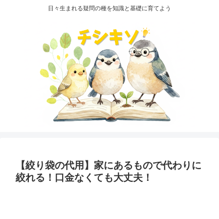
日々生まれる疑問の種を知識と基礎に育てよう
【絞り袋の代用】家にあるもので代わりに
絞れる！口金なくても大丈夫！