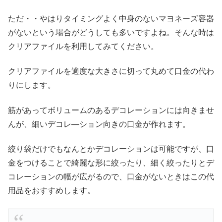
ただ・・やはりタイミングよく中身のないマヨネーズ容器
がないという場合がどうしても多いですよね。そんな時は
クリアファイルを利用してみてください。
クリアファイルを適度な大きさに切って丸めて口金の代わ
りにします。
筋があってボリュームのあるデコレーションには向きませ
んが、細いデコレ―ション向きの口金が作れます。
絞り袋だけでもなんとかデコレーションは可能ですが、口
金をつけることで綺麗な形に絞ったり、細く絞ったりとデ
コレーションの幅が広がるので、口金がないときはこの代
用品をおすすめします。