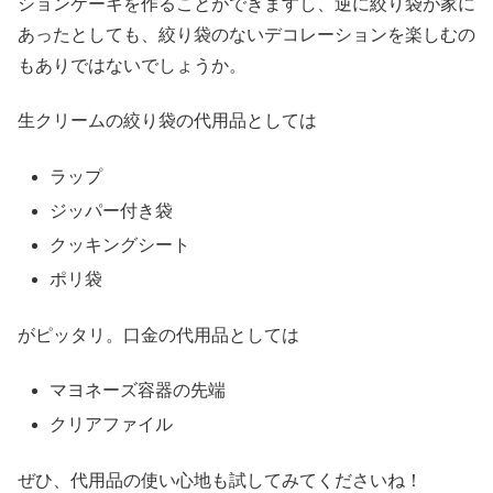
ションケーキを作ることができますし、逆に絞り袋が家に
あったとしても、絞り袋のないデコレーションを楽しむの
もありではないでしょうか。
生クリームの絞り袋の代用品としては
ラップ
ジッパー付き袋
クッキングシート
ポリ袋
がピッタリ。口金の代用品としては
マヨネーズ容器の先端
クリアファイル
ぜひ、代用品の使い心地も試してみてくださいね！