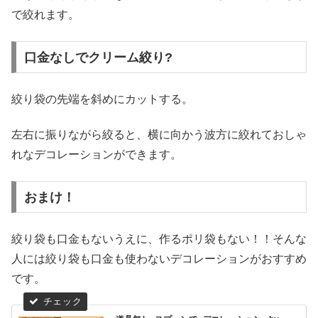
で絞れます。
口金なしでクリーム絞り?
絞り袋の先端を斜めにカットする。
左右に振りながら絞ると、横に向かう波方に絞れておしゃ
れなデコレーションができます。
おまけ！
絞り袋も口金もないうえに、作るポリ袋もない！！そんな
人には絞り袋も口金も使わないデコレーションがおすすめ
です。