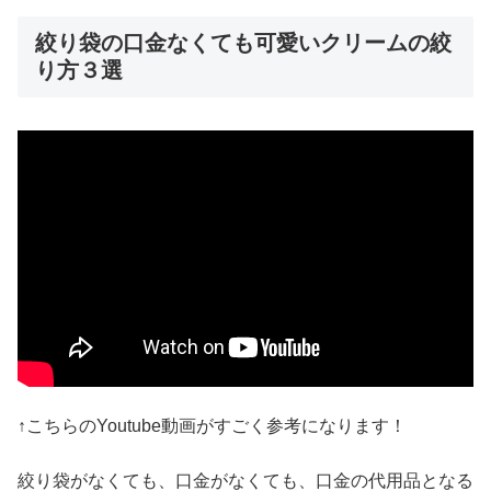
絞り袋の口金なくても可愛いクリームの絞
り方３選
↑こちらのYoutube動画がすごく参考になります！
絞り袋がなくても、口金がなくても、口金の代用品となる