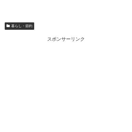
暮らし・節約
スポンサーリンク