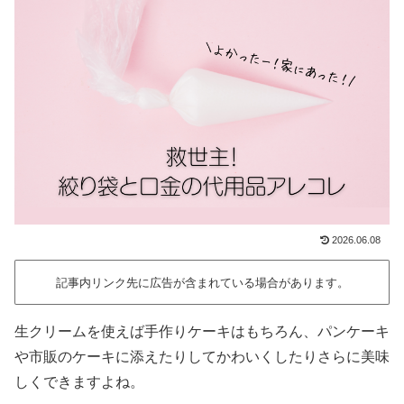
2026.06.08
記事内リンク先に広告が含まれている場合があります。
生クリームを使えば手作りケーキはもちろん、パンケーキ
や市販のケーキに添えたりしてかわいくしたりさらに美味
しくできますよね。