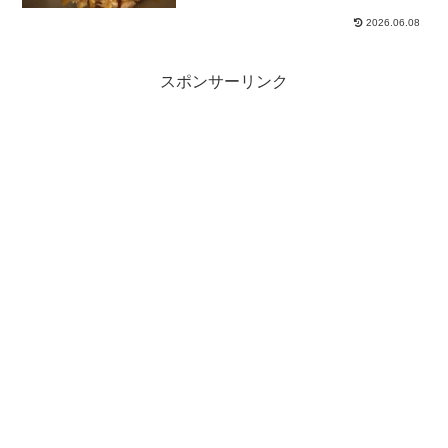
2026.06.08
スポンサーリンク