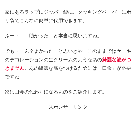
家にあるラップにジッパー袋に、クッキングペーパーにポ
リ袋でこんなに簡単に代用できます。
ふー・・。助かった！と本当に思いますね。
でも・・ん？よかったーと思いきや、このままではケーキ
のデコレーションの生クリームのようなあの
綺麗な筋がつ
きません
。あの綺麗な筋をつけるためには「口金」が必要
ですね。
次は口金の代わりになるものをご紹介します。
スポンサーリンク