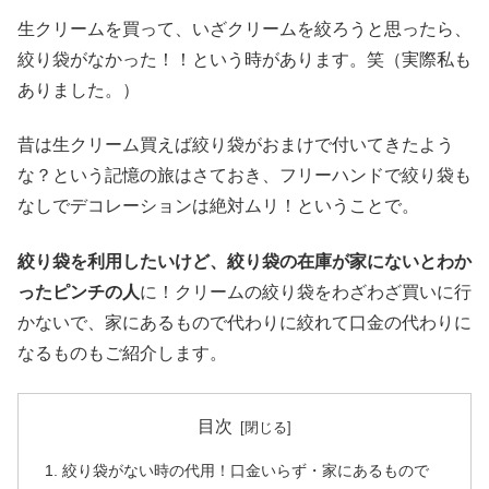
生クリームを買って、いざクリームを絞ろうと思ったら、
絞り袋がなかった！！という時があります。笑（実際私も
ありました。）
昔は生クリーム買えば絞り袋がおまけで付いてきたよう
な？という記憶の旅はさておき、フリーハンドで絞り袋も
なしでデコレーションは絶対ムリ！ということで。
絞り袋を利用したいけど、絞り袋の在庫が家にないとわか
ったピンチの人
に！クリームの絞り袋をわざわざ買いに行
かないで、家にあるもので代わりに絞れて口金の代わりに
なるものもご紹介します。
目次
絞り袋がない時の代用！口金いらず・家にあるもので