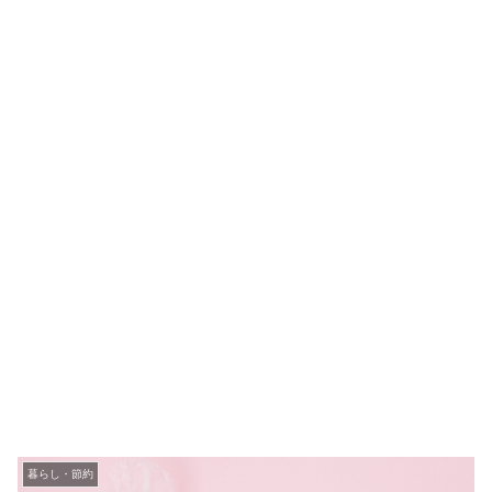
暮らし・節約