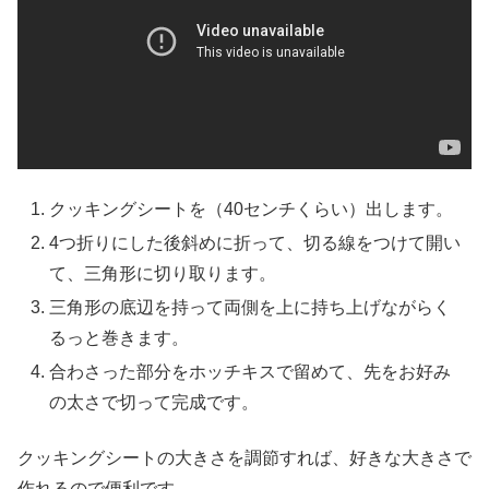
クッキングシートを（40センチくらい）出します。
4つ折りにした後斜めに折って、切る線をつけて開い
て、三角形に切り取ります。
三角形の底辺を持って両側を上に持ち上げながらく
るっと巻きます。
合わさった部分をホッチキスで留めて、先をお好み
の太さで切って完成です。
クッキングシートの大きさを調節すれば、好きな大きさで
作れるので便利です。