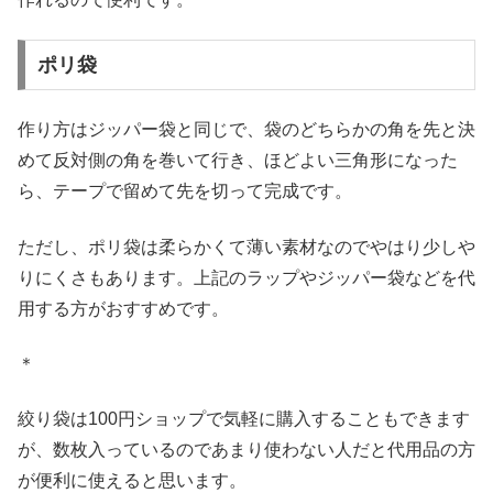
ポリ袋
作り方はジッパー袋と同じで、袋のどちらかの角を先と決
めて反対側の角を巻いて行き、ほどよい三角形になった
ら、テープで留めて先を切って完成です。
ただし、ポリ袋は柔らかくて薄い素材なのでやはり少しや
りにくさもあります。上記のラップやジッパー袋などを代
用する方がおすすめです。
＊
絞り袋は100円ショップで気軽に購入することもできます
が、数枚入っているのであまり使わない人だと代用品の方
が便利に使えると思います。