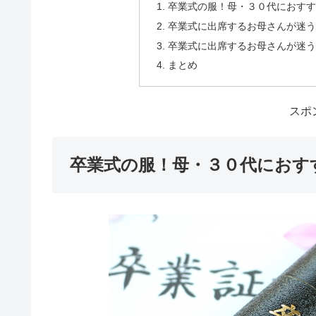
卒業式の服！母・３０代におすす
卒業式に出席するお母さんが迷う
卒業式に出席するお母さんが迷う
まとめ
スポ
卒業式の服！母・３０代におす