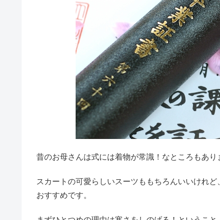
昔のお母さんは式には着物が常識！なところもあり
スカートの可愛らしいスーツももちろんいいけれど
おすすめです。
まずひとつめの理由は寒さをしのげる！ということ