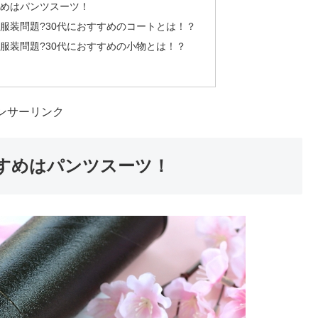
めはパンツスーツ！
服装問題?30代におすすめのコートとは！？
服装問題?30代におすすめの小物とは！？
ンサーリンク
すめはパンツスーツ！