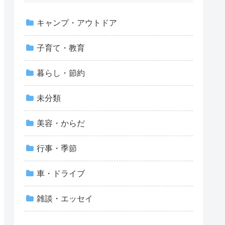
キャンプ・アウトドア
子育て・教育
暮らし・節約
未分類
美容・からだ
行事・季節
車・ドライブ
雑談・エッセイ