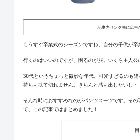
記事内リンク先に広告
もうすぐ卒業式のシーズンですね、自分の子供が卒
行くのはいいのですが、困るのが服。いくら主人公
30代というちょっと微妙な年代。可愛すぎるのも
持ちも捨て切れません。きちんと感も出したいし・
そんな時におすすめなのがパンツスーツです。その
て、この記事ではまとめました！
目