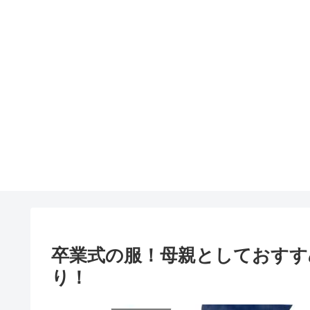
卒業式の服！母親としておすす
り！