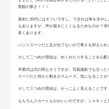
育館の寒さ！！！
真剣に30代にはキツいですし、できれば体を冷や
もありますが、声が届きにくくなるためなのか？非
多くあります。
パンツスーツだと足が出てないので寒さを抑えられ
そして二つめの理由は、めくれたりすることを心配
卒業式は式の間もそうですが、写真撮影でも立った
スーツだと何かと動きがスムーズ。気になることが
そして三つめの理由は、かっこよく見えることです
もちろんスカートもかわいいのですが、シャキッと