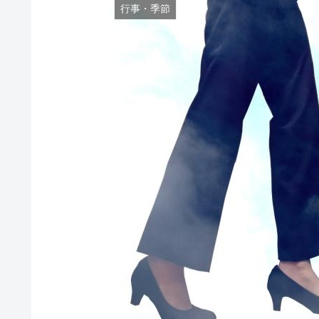
行事・季節