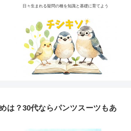
日々生まれる疑問の種を知識と基礎に育てよう
めは？30代ならパンツスーツもあ