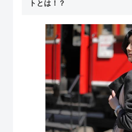
トとは！？