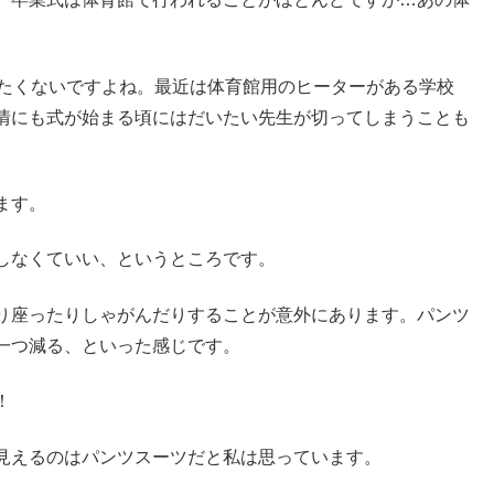
したくないですよね。最近は体育館用のヒーターがある学校
情にも式が始まる頃にはだいたい先生が切ってしまうことも
ます。
しなくていい、というところです。
り座ったりしゃがんだりすることが意外にあります。パンツ
一つ減る、といった感じです。
！
見えるのはパンツスーツだと私は思っています。