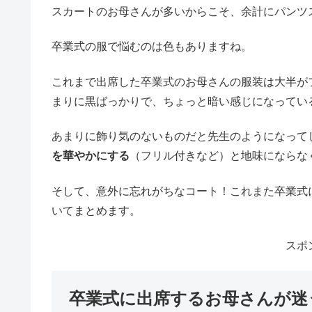
スカートのお母さんが多いからこそ、余計にパンツ
卒業式の服で悩むのは色もありますね。
これまで出席した卒業式のお母さんの服装は大半が
まりに黒ばっかりで、ちょっと暗い感じになってい
あまりに飾り気のないものだと先生のようになって
を華やかにする
（フリル付きなど）と地味にならな
そして、意外に忘れがちなコート！これまた卒業式
いてまとめます。
スポ
卒業式に出席するお母さんが迷