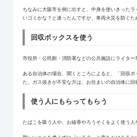
ちなみに大阪市を例に出すと、中身を使いきったラ
いゴミかな？と迷ったんですが、車両火災を防ぐた
回収ボックスを使う
市役所・公民館・消防署などの公共施設にライター
ある自治体の場合、聞くところによると、「回収ボ
た。ガス抜きが不安な方は、お住まいの自治体に回
使う人にもらってもらう
たばこを吸う人や、お線香やろうそくをよく使う人