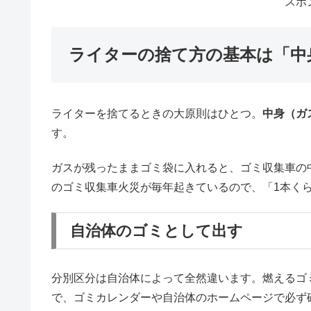
スポ
ライターの捨て方の基本は「中
ライターを捨てるときの大原則はひとつ。
中身（ガ
す。
ガスが残ったままゴミ袋に入れると、ゴミ収集車の
のゴミ収集車火災が毎年起きているので、「1本く
自治体のゴミとして出す
分別区分は自治体によって全然違います。燃えるゴ
で、ゴミカレンダーや自治体のホームページで必ず