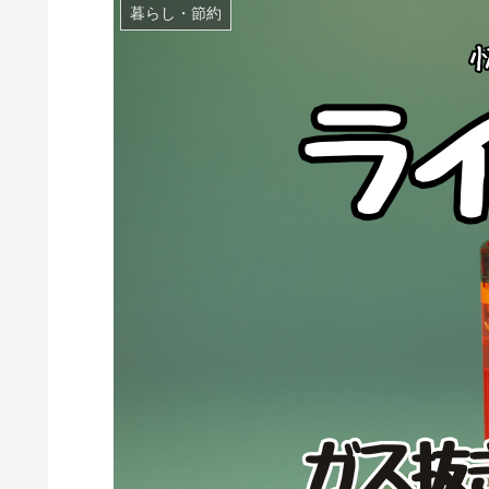
暮らし・節約