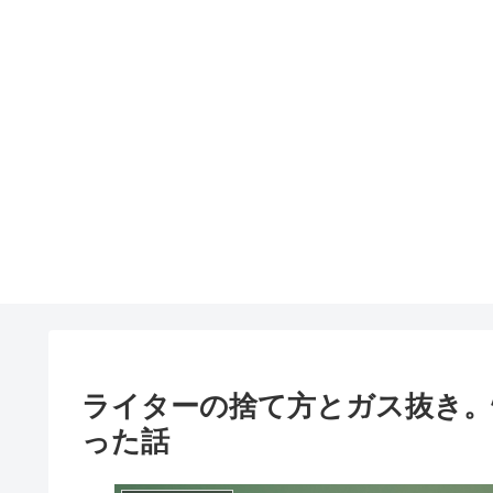
ライターの捨て方とガス抜き。
った話