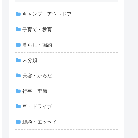
キャンプ・アウトドア
子育て・教育
暮らし・節約
未分類
美容・からだ
行事・季節
車・ドライブ
雑談・エッセイ