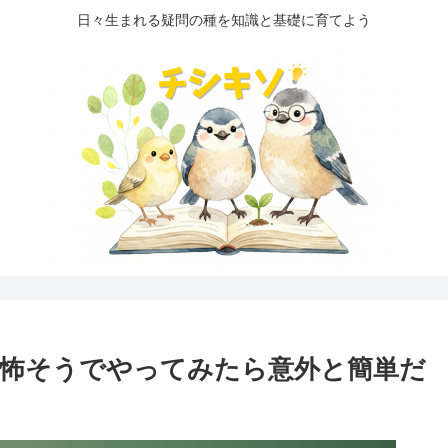
日々生まれる疑問の種を知識と基礎に育てよう
怖そうでやってみたら意外と簡単だ