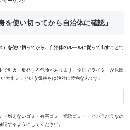
ンサーリンク
身を使い切ってから自治体に確認」
ス）を使い切ってから、自治体のルールに従って出す
ことで
中で引火・爆発する危険があります。全国でライターが原因
らい大丈夫」という気持ちは絶対に禁物なんです。
ミ・燃えないゴミ・有害ゴミ・危険ゴミ・・とバラバラなの
確認するようにしてください。