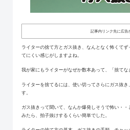
記事内リンク先に広告
ライターの捨て方とガス抜き、なんとなく怖くてず
てにくい感じがしますよね。
我が家にもライターがなぜか数本あって、「捨てな
ライターを捨てるには、使い切ってさらにガス抜き
す。
ガス抜きって聞いて、なんか爆発しそうで怖い・・
みたら、拍子抜けするくらい簡単でした。
ライターの捨て方の基本、ガス抜きの手順、チャッ