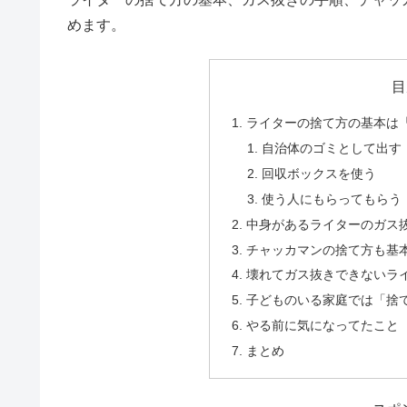
めます。
目
ライターの捨て方の基本は
自治体のゴミとして出す
回収ボックスを使う
使う人にもらってもらう
中身があるライターのガス
チャッカマンの捨て方も基
壊れてガス抜きできないラ
子どものいる家庭では「捨
やる前に気になってたこと
まとめ