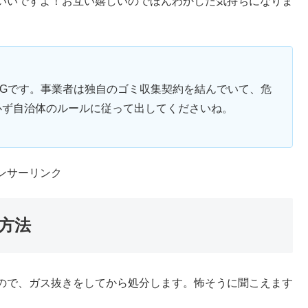
いいですよ！お互い嬉しいのでほんわかした気持ちになりま
Gです。事業者は独自のゴミ収集契約を結んでいて、危
必ず自治体のルールに従って出してくださいね。
ンサーリンク
方法
ので、ガス抜きをしてから処分します。怖そうに聞こえます