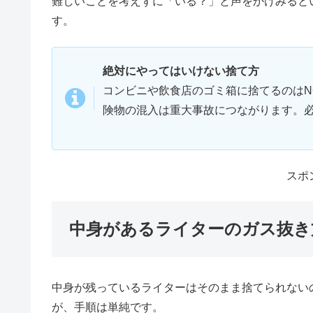
難しいことを考えずに「いる？」と声をかけみると
す。
絶対にやってはいけない捨て方
コンビニや飲食店のゴミ箱に捨てるのはN
険物の混入は重大事故につながります。
スポ
中身があるライターのガス抜き
中身が残っているライターはそのまま捨てられない
が、手順は単純です。