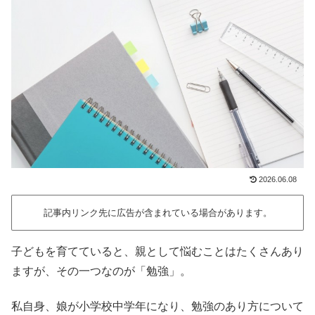
2026.06.08
記事内リンク先に広告が含まれている場合があります。
子どもを育てていると、親として悩むことはたくさんあり
ますが、その一つなのが「勉強」。
私自身、娘が小学校中学年になり、勉強のあり方について