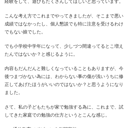
経験をして、遊びもたくさんしてほしいと思っています。
こんな考え方でこれまでやってきましたが、そこまで悪い
成績ではなかったし、個人懇談でも特に注意を受けるわけ
でもない娘でした。
でも小学校中学年になって、少しづつ間違ってるとこ増え
たんではないか？と感じるように。
内容もだんだんと難しくなっていることもありますが、今
後つまづかない為には、わからない事の傷が浅いうちに修
正してあげたほうがいいのではないか？と思うようになり
ました。
さて、私の子どもたちが家で勉強する為に、これまで、試
してきた家庭での勉強の仕方というとこんな感じ。