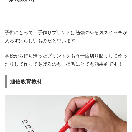
chishikiso.net
子供にとって、手作りプリントは勉強のやる気スイッチが
入るすばらしいものだと思います。
学校から持ち帰ったプリントをもう一度切り貼りして作っ
たりして作ってあげるのも、復習にとても効果的です！
通信教育教材