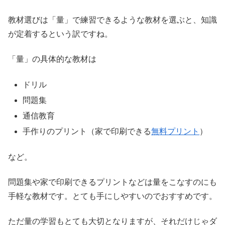
教材選びは「量」で練習できるような教材を選ぶと、知識
が定着するという訳ですね。
「量」の具体的な教材は
ドリル
問題集
通信教育
手作りのプリント（家で印刷できる
無料プリント
）
など。
問題集や家で印刷できるプリントなどは量をこなすのにも
手軽な教材です。とても手にしやすいのでおすすめです。
ただ量の学習もとても大切となりますが、それだけじゃダ