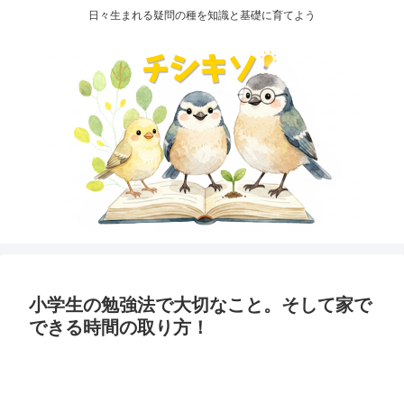
日々生まれる疑問の種を知識と基礎に育てよう
小学生の勉強法で大切なこと。そして家で
できる時間の取り方！