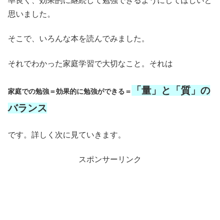
率良く、効果的に継続して勉強できるようにしてほしいと
思いました。
そこで、いろんな本を読んでみました。
それでわかった家庭学習で大切なこと。それは
「量」と「質」の
家庭での勉強＝効果的に勉強ができる＝
バランス
です。詳しく次に見ていきます。
スポンサーリンク