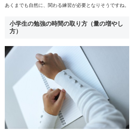
あくまでも自然に、関わる練習が必要となりそうですね。
小学生の勉強の時間の取り方（量の増やし
方）