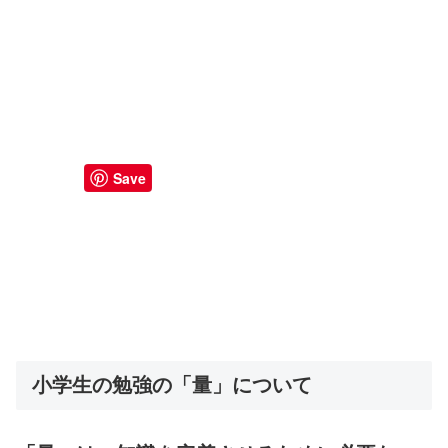
Save
小学生の勉強の「量」について