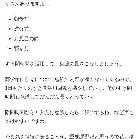
くさんありますよ！
朝食前
夕食前
お風呂の前
寝る前
すき間時間を活用して、勉強の量をこなしましょう。
高学年になるにつれて勉強の内容が濃くなってくるので、
1日あたりのすき間活用回数を増やしていく。そのすき間
時間も意識してだんだん長くとっていく。
隙間時間なら５分だけ勉強したらご飯にするね。など声も
かけやすいですね。
やる気を持続させることが、重要課題だと思うので親も積