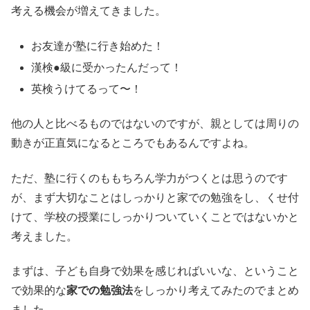
考える機会が増えてきました。
お友達が塾に行き始めた！
漢検●級に受かったんだって！
英検うけてるって〜！
他の人と比べるものではないのですが、親としては周りの
動きが正直気になるところでもあるんですよね。
ただ、塾に行くのももちろん学力がつくとは思うのです
が、まず大切なことはしっかりと家での勉強をし、くせ付
けて、学校の授業にしっかりついていくことではないかと
考えました。
まずは、子ども自身で効果を感じればいいな、ということ
で効果的な
家での勉強法
をしっかり考えてみたのでまとめ
ました。