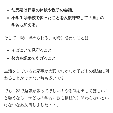
幼児期は日常の体験や親子の会話。
小学生は学校で習ったことを反復練習して「量」の
学習も加える。
そして、親に求められる、同時に必要なことは
そばにいて見守ること
努力を認めてあげること
生活をしていると家事が大変でなかなか子どもの勉強に関
わることができない時も多いです。
でも、家で勉強頑張ってほしい！やる気を出してほしい！
と願うなら、子どもの学習に親も積極的に関わらないとい
けないなあ反省しました・・。