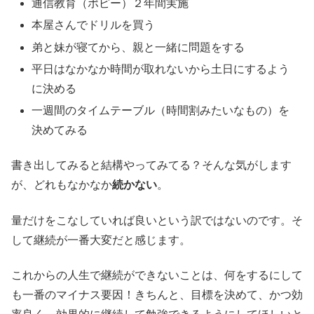
通信教育（ポピー）２年間実施
本屋さんでドリルを買う
弟と妹が寝てから、親と一緒に問題をする
平日はなかなか時間が取れないから土日にするよう
に決める
一週間のタイムテーブル（時間割みたいなもの）を
決めてみる
書き出してみると結構やってみてる？そんな気がします
が、どれもなかなか
続かない
。
量だけをこなしていれば良いという訳ではないのです。そ
して継続が一番大変だと感じます。
これからの人生で継続ができないことは、何をするにして
も一番のマイナス要因！きちんと、目標を決めて、かつ効