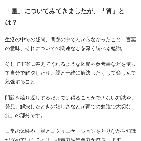
「量」についてみてきましたが、「質」と
は？
生活の中での疑問、問題の中でわからなかったこと、言葉
の意味、それについての関連などを深く調べる勉強。
そして丁寧に答えてくれるような図鑑や参考書などを使っ
て自分で解決したり、親と一緒に解決したりして楽しんで
勉強すること。
問題を繰り返しするだけでは得ることができない知識や、
発見、解決したときの嬉しさなどが家での勉強で大切な「
質」の部分です。
日常の体験や、親とコミュニケーションをとりながら知識
が深めていくことは、語彙力や想像力が成長します。