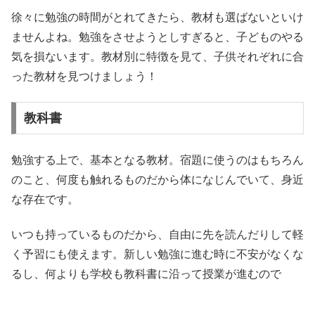
徐々に勉強の時間がとれてきたら、教材も選ばないといけ
ませんよね。勉強をさせようとしすぎると、子どものやる
気を損ないます。教材別に特徴を見て、子供それぞれに合
った教材を見つけましょう！
教科書
勉強する上で、基本となる教材。宿題に使うのはもちろん
のこと、何度も触れるものだから体になじんでいて、身近
な存在です。
いつも持っているものだから、自由に先を読んだりして軽
く予習にも使えます。新しい勉強に進む時に不安がなくな
るし、何よりも学校も教科書に沿って授業が進むので