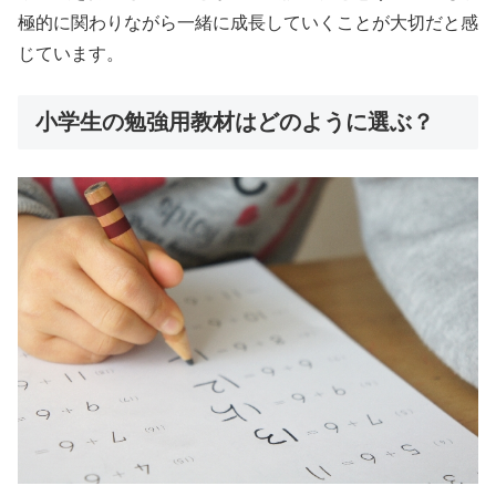
極的に関わりながら一緒に成長していくことが大切だと感
じています。
小学生の勉強用教材はどのように選ぶ？