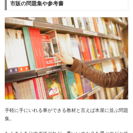
市販の問題集や参考書
手軽に手にいれる事ができる教材と言えば本屋に並ぶ問題
集。