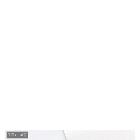
子育て・教育