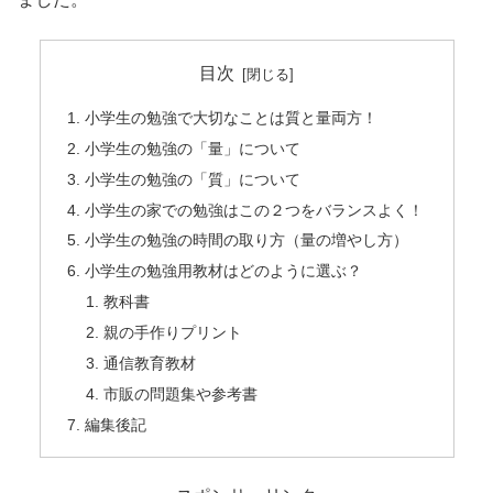
目次
小学生の勉強で大切なことは質と量両方！
小学生の勉強の「量」について
小学生の勉強の「質」について
小学生の家での勉強はこの２つをバランスよく！
小学生の勉強の時間の取り方（量の増やし方）
小学生の勉強用教材はどのように選ぶ？
教科書
親の手作りプリント
通信教育教材
市販の問題集や参考書
編集後記