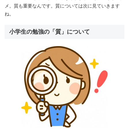
メ。質も重要なんです。質については次に見ていきます
ね。
小学生の勉強の「質」について