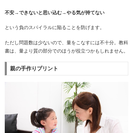
不安→できないと思い込む→やる気が持てない
という負のスパイラルに陥ることを防げます。
ただし問題数は少ないので、量をこなすには不十分。教科
書は、量より質の部分でのほうが役立つかもしれません。
親の手作りプリント