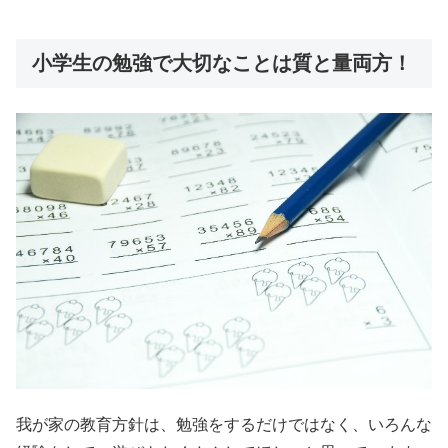
小学生の勉強で大切なことは質と量両方！
我が家の教育方針は、勉強をするだけではなく、いろんな