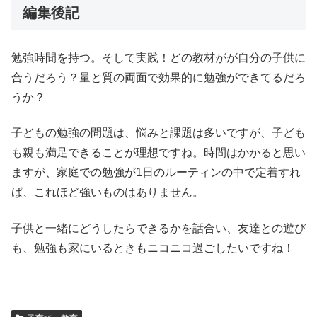
編集後記
勉強時間を持つ。そして実践！どの教材がが自分の子供に
合うだろう？量と質の両面で効果的に勉強ができてるだろ
うか？
子どもの勉強の問題は、悩みと課題は多いですが、子ども
も親も満足できることが理想ですね。時間はかかると思い
ますが、家庭での勉強が1日のルーティンの中で定着すれ
ば、これほど強いものはありません。
子供と一緒にどうしたらできるかを話合い、友達との遊び
も、勉強も家にいるときもニコニコ過ごしたいですね！