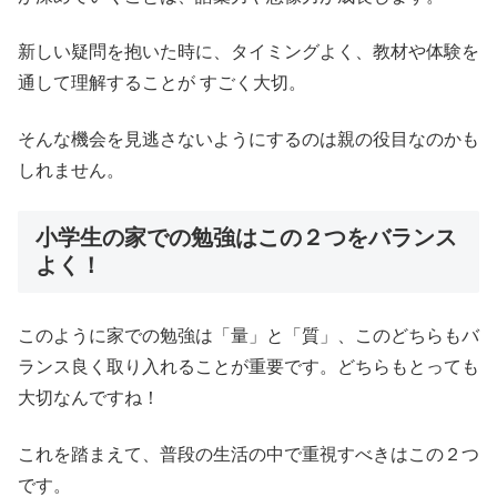
新しい疑問を抱いた時に、タイミングよく、教材や体験を
通して理解することが すごく大切。
そんな機会を見逃さないようにするのは親の役目なのかも
しれません。
小学生の家での勉強はこの２つをバランス
よく！
このように家での勉強は「量」と「質」、このどちらもバ
ランス良く取り入れることが重要です。どちらもとっても
大切なんですね！
これを踏まえて、普段の生活の中で重視すべきはこの２つ
です。