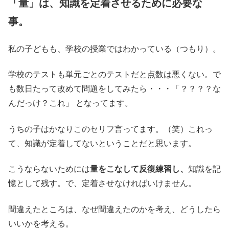
「量」は、知識を定着させるために必要な
事。
私の子どもも、学校の授業ではわかっている（つもり）。
学校のテストも単元ごとのテストだと点数は悪くない。で
も数日たって改めて問題をしてみたら・・・「？？？？な
んだっけ？これ」 となってます。
うちの子はかなりこのセリフ言ってます。（笑）これっ
て、知識が定着してないということだと思います。
こうならないためには
量をこなして反復練習し、
知識を記
憶として残す。で、定着させなければいけません。
間違えたところは、なぜ間違えたのかを考え、どうしたら
いいかを考える。