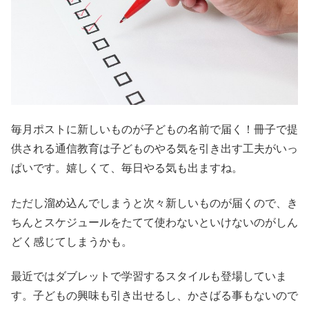
毎月ポストに新しいものが子どもの名前で届く！冊子で提
供される通信教育は子どものやる気を引き出す工夫がいっ
ぱいです。嬉しくて、毎日やる気も出ますね。
ただし溜め込んでしまうと次々新しいものが届くので、き
ちんとスケジュールをたてて使わないといけないのがしん
どく感じてしまうかも。
最近ではダブレットで学習するスタイルも登場していま
す。子どもの興味も引き出せるし、かさばる事もないので