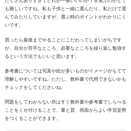
たくさんありすぎてどれが一番いいのか？を選ぶのがとて
も難しいですね。私も子供と一緒に選んだり、私だけで選
んでみたりしていますが、選ぶ時のポイントがわかりにく
いです。
買ったら最後までやることにこだわってしまいがちです
が、自分が苦手なところ、必要なところを繰り返し勉強す
るという方法でもいいと思います。
参考書については写真や絵が多いものがイメージがもてて
理解しやすいですね。ただし、教科書で代用できないかも
チェックをしてくださいね。
問題をしてわからない所はすぐ教科書や参考書でしらべる
ことをくせ付けることで、量と質 両面からよい学習姿勢
をつくることができます。