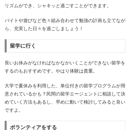
リズムができ、シャキッと過ごすことができます。
バイトや遊びなど色々組み合わせて勉強の計画も立てなが
ら、充実した日々を過ごしましょう！
留学に行く
長いお休みがなければなかなかいくことができない留学を
するのもおすすめです。やはり体験は貴重。
大学で夏休みを利用した、単位付きの留学プログラムが用
意されているかも？民間の留学エージェントに相談して決
めていく方法もあるし、早めに動いて検討してみると良い
ですよ。
ボランティアをする