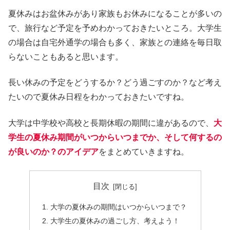
夏休みはお盆休みがあり家族もお休みになることが多いの
で、旅行など予定を予めわかっておきたいところ。大学生
の場合は自宅外通学の場合も多く、家族との連絡を毎日取
らないこともあると思います。
長い休みの予定をどうするか？どう過ごすのか？など考え
たいので夏休み日程をわかっておきたいですね。
大学は中学校や高校と長期休暇の期間に違があるので、
大
学生の夏休み期間がいつからいつまでか、そして何するの
が良いのか？のアイデア
をまとめていきますね。
目次
大学の夏休みの期間はいつからいつまで？
大学生の夏休みの過ごし方、考えよう！