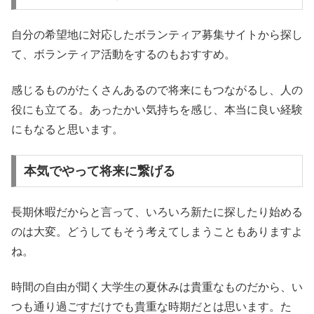
自分の希望地に対応したボランティア募集サイトから探し
て、ボランティア活動をするのもおすすめ。
感じるものがたくさんあるので将来にもつながるし、人の
役にも立てる。あったかい気持ちを感じ、本当に良い経験
にもなると思います。
本気でやって将来に繋げる
長期休暇だからと言って、いろいろ新たに探したり始める
のは大変。どうしてもそう考えてしまうこともありますよ
ね。
時間の自由が聞く大学生の夏休みは貴重なものだから、い
つも通り過ごすだけでも貴重な時期だとは思います。た