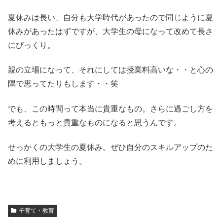
夏休みは長い、自分も大学時代があったので同じように夏
休みがあったはずですが、大学生の母になって改めて長さ
にびっくり。
親の立場になって、それにしては授業料高いな・・と心の
隅で思ってたりもします・・笑
でも、この時間って本当に貴重なもの。さらに過ごし方を
考えるともっと貴重なものになると思うんです。
せっかくの大学生の夏休み。ぜひ自分のスキルアップのた
めに利用しましょう。
子育て・教育