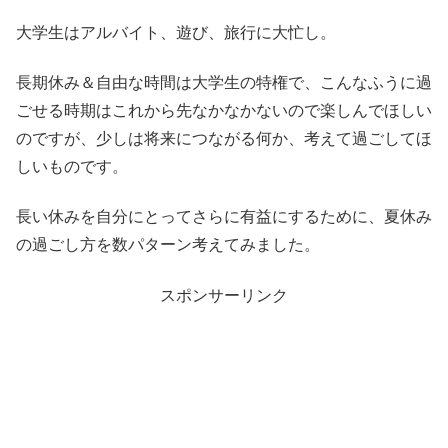
大学生はアルバイト、遊び、旅行に大忙し。
長期休み＆自由な時間は大学生の特権で、こんなふうに過
ごせる時期はこれから先なかなかないので楽しんでほしい
のですが、少しは将来につながる何か、考えて過ごしてほ
しいものです。
長い休みを自分にとってさらに有益にするために、夏休み
の過ごし方を数パターン考えてみました。
スポンサーリンク