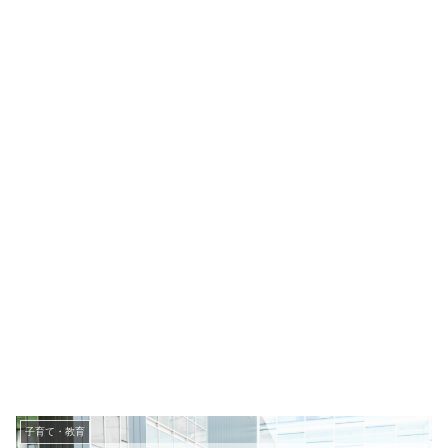
子育て・教育