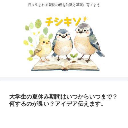
日々生まれる疑問の種を知識と基礎に育てよう
大学生の夏休み期間はいつからいつまで？
何するのが良い？アイデア伝えます。