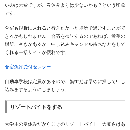
いのは大変ですが、春休みよりは少ないかも？という印象
です。
合宿も視野に入れると行きたかった場所で過ごすことがで
きるかもしれません。合宿を検討するのであれば、希望の
場所、空きがあるか、申し込みキャンセル待ちなどをして
くれる一括サイトが便利です。
合宿免許受付センター
自動車学校は定員があるので、繁忙期は早めに探して申し
込みをするようにしましょう。
リゾートバイトをする
大学生の夏休みだからこそのリゾートバイト。大変さはあ