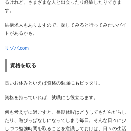
るけれど、さまざまな人と出会ったり経験したりできま
す。
結構求人もありますので、探してみると行ってみたいバイ
トがあるかも。
リゾバ.com
資格を取る
長いお休みといえば資格の勉強にもピッタリ。
資格を持っていれば、就職にも役立ちます。
何も考えずに過ごすと、長期休暇はどうしてもだらだらし
たり、遊びっぱなしになってしまう毎日。そんな日々に少
しづつ勉強時間を取ることを意識しておけば、日々の生活