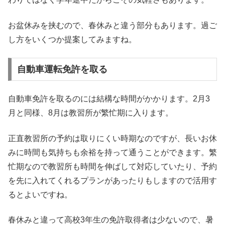
お盆休みを挟むので、春休みと違う部分もあります。過ご
し方をいくつか提案してみますね。
自動車運転免許を取る
自動車免許を取るのには結構な時間がかかります。2月3
月と同様、8月は教習所が繁忙期に入ります。
正直教習所の予約は取りにくい時期なのですが、長いお休
みに時間も気持ちも余裕を持って通うことができます。繁
忙期なので教習所も時間を伸ばして対応していたり、予約
を先に入れてくれるプランがあったりもしますので活用す
るとよいですね。
春休みと違って高校3年生の免許取得者は少ないので、暑