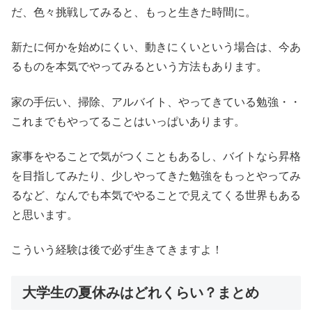
だ、色々挑戦してみると、もっと生きた時間に。
新たに何かを始めにくい、動きにくいという場合は、今あ
るものを本気でやってみるという方法もあります。
家の手伝い、掃除、アルバイト、やってきている勉強・・
これまでもやってることはいっぱいあります。
家事をやることで気がつくこともあるし、バイトなら昇格
を目指してみたり、少しやってきた勉強をもっとやってみ
るなど、なんでも本気でやることで見えてくる世界もある
と思います。
こういう経験は後で必ず生きてきますよ！
大学生の夏休みはどれくらい？まとめ