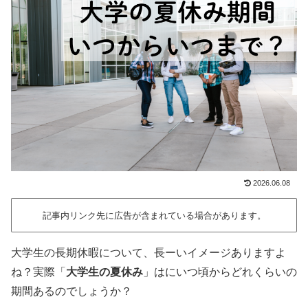
2026.06.08
記事内リンク先に広告が含まれている場合があります。
大学生の長期休暇について、長ーいイメージありますよ
ね？実際「
大学生の夏休み
」はにいつ頃からどれくらいの
期間あるのでしょうか？