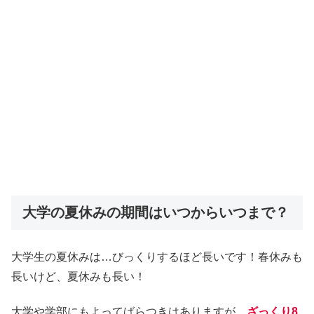
大学の夏休みの期間はいつからいつまで？
大学生の夏休みは…びっくりするほど長いです！春休みも
長いけど、夏休みも長い！
大学や学部にもよってばらつきはありますが、
ざっくり8