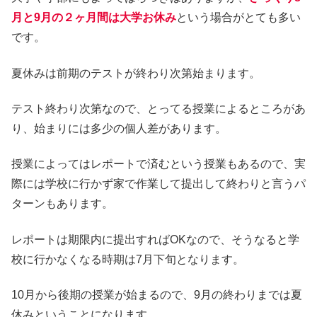
月と9月の２ヶ月間は大学お休み
という場合がとても多い
です。
夏休みは前期のテストが終わり次第始まります。
テスト終わり次第なので、とってる授業によるところがあ
り、始まりには多少の個人差があります。
授業によってはレポートで済むという授業もあるので、実
際には学校に行かず家で作業して提出して終わりと言うパ
ターンもあります。
レポートは期限内に提出すればOKなので、そうなると学
校に行かなくなる時期は7月下旬となります。
10月から後期の授業が始まるので、9月の終わりまでは夏
休みということになります。