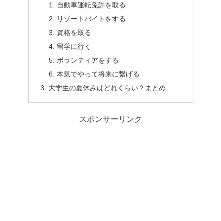
自動車運転免許を取る
リゾートバイトをする
資格を取る
留学に行く
ボランティアをする
本気でやって将来に繋げる
大学生の夏休みはどれくらい？まとめ
スポンサーリンク