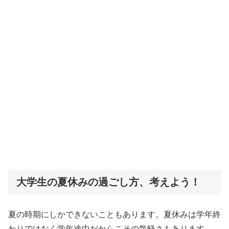
大学生の夏休みの過ごし方、考えよう！
夏の時期にしかできないこともあります。夏休みは学年終
わりではなく学年途中だからこその気軽さもあります。