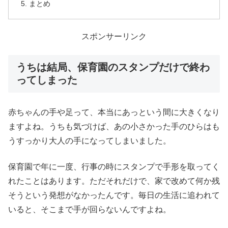
まとめ
スポンサーリンク
うちは結局、保育園のスタンプだけで終わ
ってしまった
赤ちゃんの手や足って、本当にあっという間に大きくなり
ますよね。うちも気づけば、あの小さかった手のひらはも
うすっかり大人の手になってしまいました。
保育園で年に一度、行事の時にスタンプで手形を取ってく
れたことはあります。ただそれだけで、家で改めて何か残
そうという発想がなかったんです。毎日の生活に追われて
いると、そこまで手が回らないんですよね。