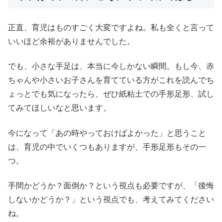
正直、育児はものすごく大変ですよね。私も全くと言って
いいほど余裕がありませんでした。
でも、小さな手足は、本当に今しかない瞬間。もし今、赤
ちゃんや小さいお子さんを育てている方がこれを読んでち
ょっとでも気になったら、ぜひ紙粘土での手形足形、試し
てみてほしいなと思います。
今になって「あの時やっておけばよかった」と思うこと
は、育児の中でいくつもありますが、手形足形もその一
つ。
手間かどうか？面倒か？という視点も必要ですが、「後悔
しないかどうか？」という視点でも、考えてみてください
ね。