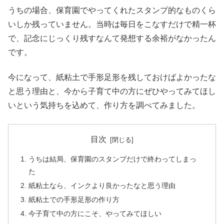
うちの場合、保育園でやってくれたスタンプ的なものくら
いしか残っていません。当時は毎日をこなすだけで精一杯
で、記念にじっくり残すなんて発想する余裕がなかったん
です。
今になって、紙粘土で手形足形を残しておけばよかったな
と思う理由と、今から子育て中の方にぜひやってみてほし
いという気持ちを込めて、作り方を調べてみました。
目次
うちは結局、保育園のスタンプだけで終わってしまっ
た
紙粘土なら、インクより良かったなと思う理由
紙粘土での手形足形の作り方
今子育て中の方にこそ、やってみてほしい