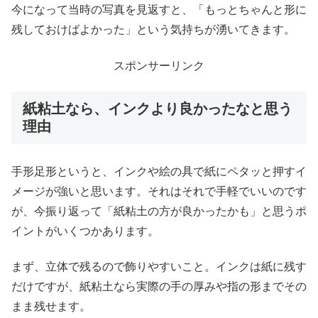
今になって当時の写真を見返すと、「もっとちゃんと形に
残しておけばよかった」という気持ちが湧いてきます。
スポンサーリンク
紙粘土なら、インクより良かったなと思う
理由
手形足形というと、インクや絵の具で紙にペタッと押すイ
メージが強いと思います。それはそれで手軽でいいのです
が、今振り返って「紙粘土の方が良かったかも」と思うポ
イントがいくつかあります。
まず、立体で残るので飾りやすいこと。インクは紙に残す
だけですが、紙粘土なら実際の手の厚みや指の形までその
まま残せます。