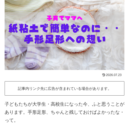
2026.07.23
記事内リンク先に広告が含まれている場合があります。
子どもたちが大学生・高校生になった今、ふと思うことが
あります。手形足形、ちゃんと残しておけばよかったな・
って。