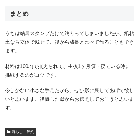
まとめ
うちは結局スタンプだけで終わってしまいましたが、紙粘
土なら立体で残せて、後から成長と比べて飾ることもでき
ます。
材料は100均で揃えられて、生後1ヶ月頃・寝ている時に
挑戦するのがコツです。
今しかない小さな手足だから、ぜひ形に残してあげて欲し
いと思います。後悔した母からお伝えしておこうと思いま
す♩
暮らし・節約