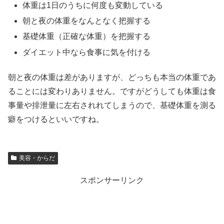
体重は1日のうちに何度も変動している
朝と夜の体重をなんとなく把握する
基礎体重（正確な体重）を把握する
ダイエット中なら食事に気を付ける
朝と夜の体重は差がありますが、どっちも本当の体重であ
ることには変わりありません。ですがどうしても体重は食
事量や排泄量に左右されれてしまうので、基礎体重を測る
癖をつけるといいですね。
美容・からだ
スポンサーリンク