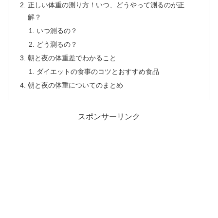
正しい体重の測り方！いつ、どうやって測るのが正
解？
いつ測るの？
どう測るの？
朝と夜の体重差でわかること
ダイエットの食事のコツとおすすめ食品
朝と夜の体重についてのまとめ
スポンサーリンク