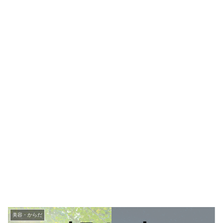
美容・からだ