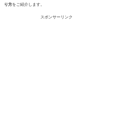
り方
をご紹介します。
スポンサーリンク