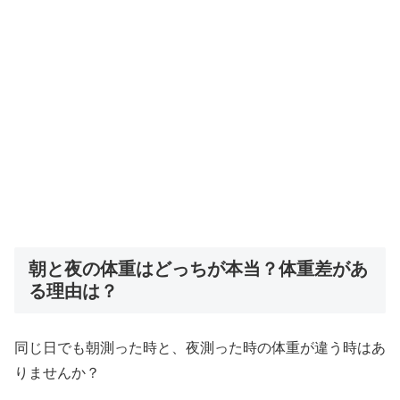
朝と夜の体重はどっちが本当？体重差があ
る理由は？
同じ日でも朝測った時と、夜測った時の体重が違う時はあ
りませんか？