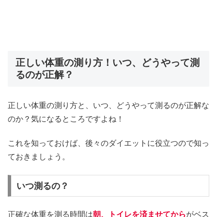
正しい体重の測り方！いつ、どうやって測
るのが正解？
正しい体重の測り方と、いつ、どうやって測るのが正解な
のか？気になるところですよね！
これを知っておけば、後々のダイエットに役立つので知っ
ておきましょう。
いつ測るの？
正確な体重を測る時間は
朝、トイレを済ませてから
がベス