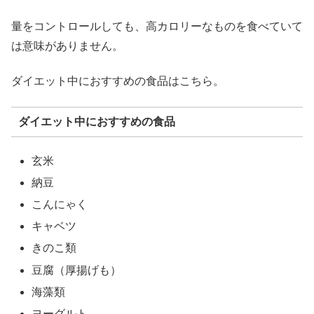
量をコントロールしても、高カロリーなものを食べていて
は意味がありません。
ダイエット中におすすめの食品はこちら。
ダイエット中におすすめの食品
玄米
納豆
こんにゃく
キャベツ
きのこ類
豆腐（厚揚げも）
海藻類
ヨーグルト