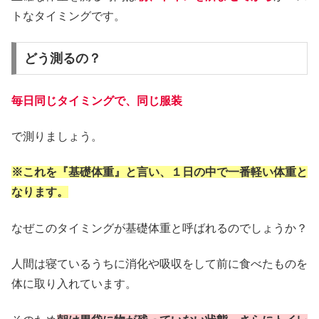
トなタイミングです。
どう測るの？
毎日同じタイミングで、同じ服装
で測りましょう。
※これを『基礎体重』と言い、１日の中で一番軽い体重と
なります。
なぜこのタイミングが基礎体重と呼ばれるのでしょうか？
人間は寝ているうちに消化や吸収をして前に食べたものを
体に取り入れています。