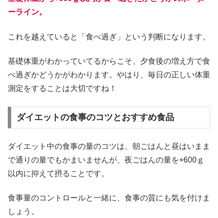
ーライン。
これを越えていると「食べ過ぎ」という判断になります。
基礎体重がわかっていてるからこそ、夕食後の増え方で食
べ過ぎかどうかがわかります。やはり、毎日の正しい体重
測定をすることは大切ですね！
ダイエットの食事のコツとおすすめ食品
ダイエット中の食事の量のコツは、朝ごはんと昼はいまま
で通りの量でもかまいませんが、夜ごはんの量を+600ｇ
以内に抑えて摂ることです。
食事量のコントロールと一緒に、食事の質にも気を付けま
しょう。