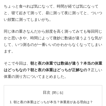
ちょっと食べれば気になって、時間が経てば気になって
と、寝て起きて測って、昼に測って夜に測ってと、ついつ
い頻繁に測ってしまいがち。
同じ体の重さなんだから頻度を高く測ってみても毎回同じ
かと思いきや、時間によって微妙に数値が違うような気が
して、いつ測るのが一番いいのかわからなくなってしまい
ます。
そこで今回は、
朝と夜の体重では数値が違う？本当の体重
はどっちなの？朝と夜の体重はどっちが正解なの？
正しい
体重の測り方についてまとめました。
目次
朝と夜の体重はどっちが本当？体重差がある理由は？