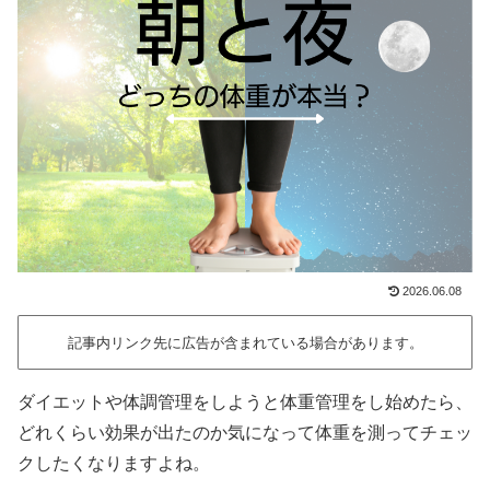
2026.06.08
記事内リンク先に広告が含まれている場合があります。
ダイエットや体調管理をしようと体重管理をし始めたら、
どれくらい効果が出たのか気になって体重を測ってチェッ
クしたくなりますよね。