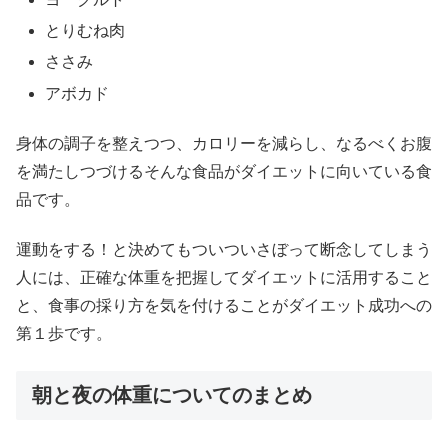
とりむね肉
ささみ
アボカド
身体の調子を整えつつ、カロリーを減らし、なるべくお腹
を満たしつづけるそんな食品がダイエットに向いている食
品です。
運動をする！と決めてもついついさぼって断念してしまう
人には、正確な体重を把握してダイエットに活用すること
と、食事の採り方を気を付けることがダイエット成功への
第１歩です。
朝と夜の体重についてのまとめ