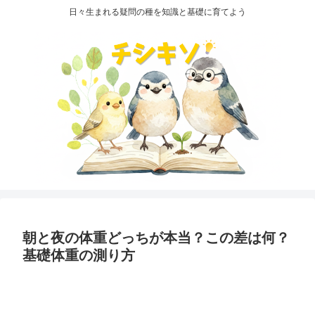
日々生まれる疑問の種を知識と基礎に育てよう
朝と夜の体重どっちが本当？この差は何？
基礎体重の測り方