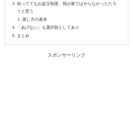
知っててもお盆玉制度、我が家ではやらなかっただろ
うと思う
渡し方の基本
「あげない」も選択肢としてあり
まとめ
スポンサーリンク