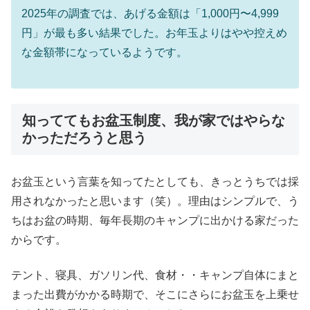
2025年の調査では、あげる金額は「1,000円〜4,999
円」が最も多い結果でした。お年玉よりはやや控えめ
な金額帯になっているようです。
知っててもお盆玉制度、我が家ではやらな
かっただろうと思う
お盆玉という言葉を知ってたとしても、きっとうちでは採
用されなかったと思います（笑）。理由はシンプルで、う
ちはお盆の時期、毎年長期のキャンプに出かける家だった
からです。
テント、寝具、ガソリン代、食材・・キャンプ自体にまと
まった出費がかかる時期で、そこにさらにお盆玉を上乗せ