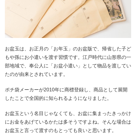
お盆玉は、お正月の「お年玉」のお盆版で、帰省した子ど
もや孫にお小遣いを渡す習慣です。江戸時代に山形県の一
部地域で、奉公人に「お盆小遣い」として物品を渡してい
たのが由来とされています。
ポチ袋メーカーが2010年に商標登録し、商品として展開
したことで全国的に知られるようになりました。
お盆玉という名目じゃなくても、お盆に集まったきっかけ
にお金をあげているかたは多そうですよね。そんな場合は
お盆玉と言って渡すのもとっても良いと思います。