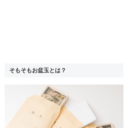
そもそもお盆玉とは？