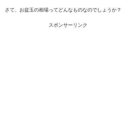
さて、お盆玉の相場ってどんなものなのでしょうか？
スポンサーリンク