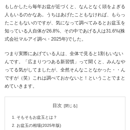
もしかしたら毎年お盆が近づくと、なんとなく頭をよぎる
人もいるのかなあ。うちはあげたこともなければ、もらっ
たこともないのですが、気になって調べてみるとお盆玉を
知っている人自体が26.8%、その中であげる人は31.6%(株
式会社マルアイ調べ・2025年)でした。
つまり実際にあげている人は、全体で見ると1割もいない
んです。「広まりつつある新習慣」って聞くと、みんなや
ってる気がしてましたが、全然そんなことなかった・・ん
ですが（笑）これは調べておかないと！ということでまと
めていきます。
目次
そもそもお盆玉とは？
お盆玉の相場(2025年版)