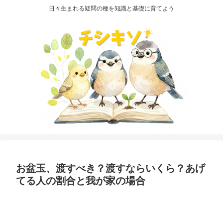
日々生まれる疑問の種を知識と基礎に育てよう
お盆玉、渡すべき？渡すならいくら？あげ
てる人の割合と我が家の場合