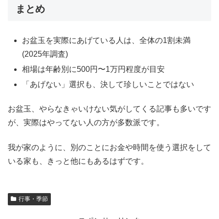
まとめ
お盆玉を実際にあげている人は、全体の1割未満
(2025年調査)
相場は年齢別に500円〜1万円程度が目安
「あげない」選択も、決して珍しいことではない
お盆玉、やらなきゃいけない気がしてくる記事も多いです
が、実際はやってない人の方が多数派です。
我が家のように、別のことにお金や時間を使う選択をして
いる家も、きっと他にもあるはずです。
行事・季節