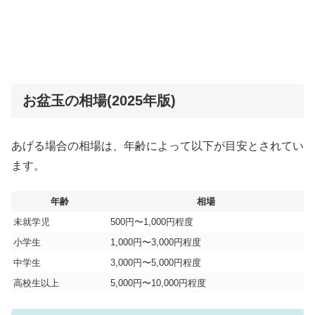
お盆玉の相場(2025年版)
あげる場合の相場は、年齢によって以下が目安とされてい
ます。
年齢
相場
未就学児
500円〜1,000円程度
小学生
1,000円〜3,000円程度
中学生
3,000円〜5,000円程度
高校生以上
5,000円〜10,000円程度