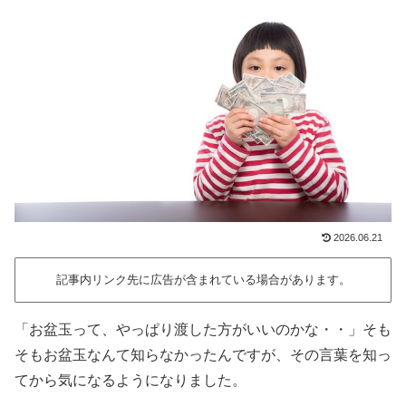
2026.06.21
記事内リンク先に広告が含まれている場合があります。
「お盆玉って、やっぱり渡した方がいいのかな・・」そも
そもお盆玉なんて知らなかったんですが、その言葉を知っ
てから気になるようになりました。