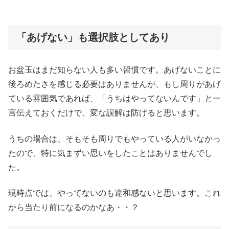
「あげない」も選択肢としてあり
お盆玉はまだ知らない人も多い習慣です。あげないことに
後ろめたさを感じる必要はありませんが、もし周りがあげ
ている雰囲気であれば、「うちはやってないんです」と一
言伝えておくだけで、変な誤解は防げると思います。
うちの場合は、そもそも周りでもやっている人がいなかっ
たので、特に気まずい思いをしたことはありませんでし
た。
現時点では、やってないのも違和感ないと思います。これ
から当たり前になるのかなあ・・？