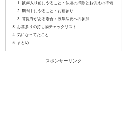
彼岸入り前にやること：仏壇の掃除とお供えの準備
期間中にやること：お墓参り
菩提寺がある場合：彼岸法要への参加
お墓参りの持ち物チェックリスト
気になってたこと
まとめ
スポンサーリンク