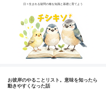
日々生まれる疑問の種を知識と基礎に育てよう
お彼岸のやることリスト。意味を知ったら
動きやすくなった話