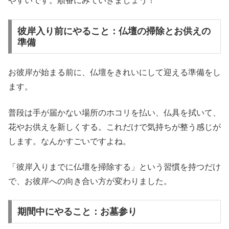
やすいです。順番にみていきましょう！
彼岸入り前にやること：仏壇の掃除とお供えの
準備
お彼岸が始まる前に、仏壇をきれいにして迎える準備をし
ます。
普段は手が届かない場所のホコリを払い、仏具を拭いて、
花やお供えを新しくする。これだけで気持ちが整う感じが
します。なんかすごいですよね。
「彼岸入りまでに仏壇を掃除する」という習慣を持つだけ
で、お彼岸への向き合い方が変わりました。
期間中にやること：お墓参り