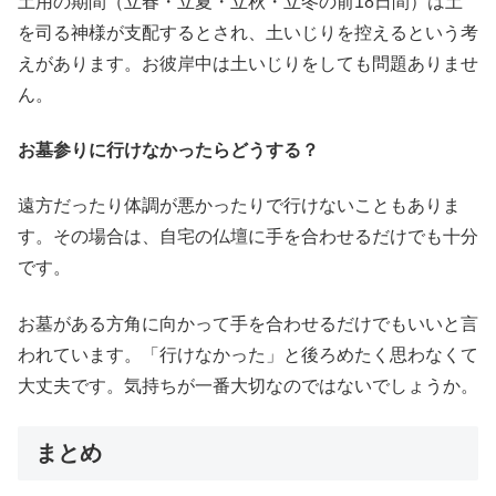
土用の期間（立春・立夏・立秋・立冬の前18日間）は土
を司る神様が支配するとされ、土いじりを控えるという考
えがあります。お彼岸中は土いじりをしても問題ありませ
ん。
お墓参りに行けなかったらどうする？
遠方だったり体調が悪かったりで行けないこともありま
す。その場合は、自宅の仏壇に手を合わせるだけでも十分
です。
お墓がある方角に向かって手を合わせるだけでもいいと言
われています。「行けなかった」と後ろめたく思わなくて
大丈夫です。気持ちが一番大切なのではないでしょうか。
まとめ