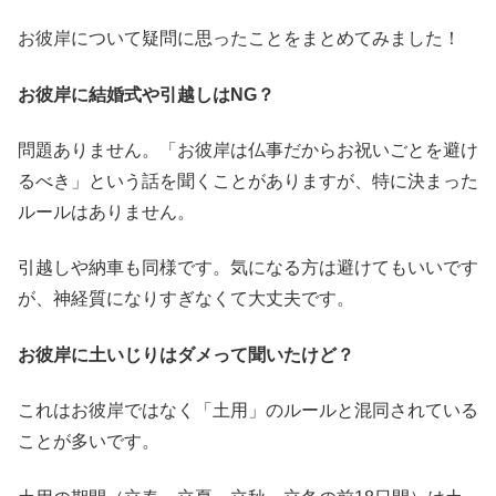
お彼岸について疑問に思ったことをまとめてみました！
お彼岸に結婚式や引越しはNG？
問題ありません。「お彼岸は仏事だからお祝いごとを避け
るべき」という話を聞くことがありますが、特に決まった
ルールはありません。
引越しや納車も同様です。気になる方は避けてもいいです
が、神経質になりすぎなくて大丈夫です。
お彼岸に土いじりはダメって聞いたけど？
これはお彼岸ではなく「土用」のルールと混同されている
ことが多いです。