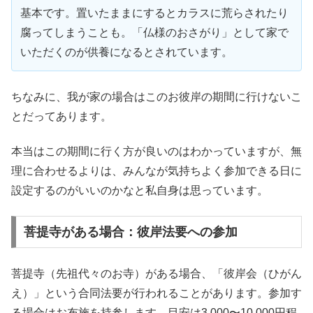
基本です。置いたままにするとカラスに荒らされたり
腐ってしまうことも。「仏様のおさがり」として家で
いただくのが供養になるとされています。
ちなみに、我が家の場合はこのお彼岸の期間に行けないこ
とだってあります。
本当はこの期間に行く方が良いのはわかっていますが、無
理に合わせるよりは、みんなが気持ちよく参加できる日に
設定するのがいいのかなと私自身は思っています。
菩提寺がある場合：彼岸法要への参加
菩提寺（先祖代々のお寺）がある場合、「彼岸会（ひがん
え）」という合同法要が行われることがあります。参加す
る場合はお布施を持参します。目安は3,000〜10,000円程