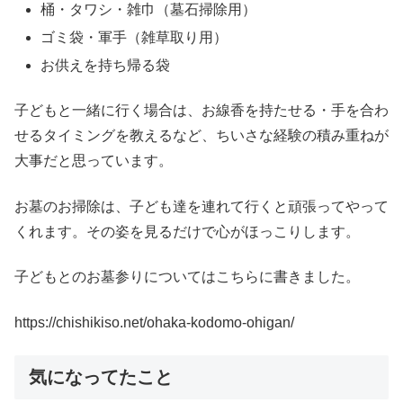
桶・タワシ・雑巾（墓石掃除用）
ゴミ袋・軍手（雑草取り用）
お供えを持ち帰る袋
子どもと一緒に行く場合は、お線香を持たせる・手を合わ
せるタイミングを教えるなど、ちいさな経験の積み重ねが
大事だと思っています。
お墓のお掃除は、子ども達を連れて行くと頑張ってやって
くれます。その姿を見るだけで心がほっこりします。
子どもとのお墓参りについてはこちらに書きました。
https://chishikiso.net/ohaka-kodomo-ohigan/
気になってたこと