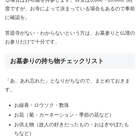
度ですが、お寺によって決まっている場合もあるので事前
に確認を。
菩提寺がない・わからないという方は、お墓参りと仏壇の
お参りだけで十分です。
お墓参りの持ち物チェックリスト
「あ、あれ忘れた」となりがちなので、まとめておきま
す。
お線香・ロウソク・数珠
お花（菊・カーネーション・季節の花など）
お供え物（故人の好きだったもの・おはぎやぼたも
ちなど）