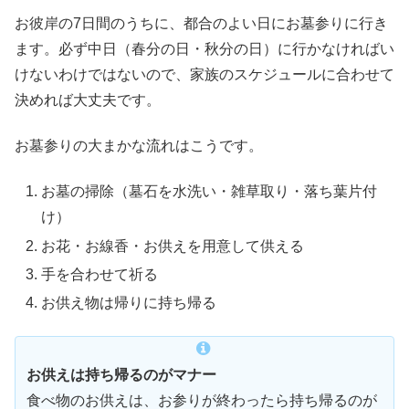
お彼岸の7日間のうちに、都合のよい日にお墓参りに行き
ます。必ず中日（春分の日・秋分の日）に行かなければい
けないわけではないので、家族のスケジュールに合わせて
決めれば大丈夫です。
お墓参りの大まかな流れはこうです。
お墓の掃除（墓石を水洗い・雑草取り・落ち葉片付
け）
お花・お線香・お供えを用意して供える
手を合わせて祈る
お供え物は帰りに持ち帰る
お供えは持ち帰るのがマナー
食べ物のお供えは、お参りが終わったら持ち帰るのが