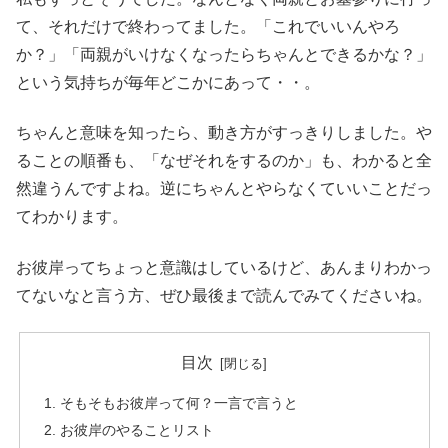
て、それだけで終わってました。「これでいいんやろ
か？」「両親がいけなくなったらちゃんとできるかな？」
という気持ちが毎年どこかにあって・・。
ちゃんと意味を知ったら、動き方がすっきりしました。や
ることの順番も、「なぜそれをするのか」も、わかると全
然違うんですよね。逆にちゃんとやらなくていいことだっ
てわかります。
お彼岸ってちょっと意識はしているけど、あんまりわかっ
てないなと言う方、ぜひ最後まで読んでみてくださいね。
目次
そもそもお彼岸って何？一言で言うと
お彼岸のやることリスト