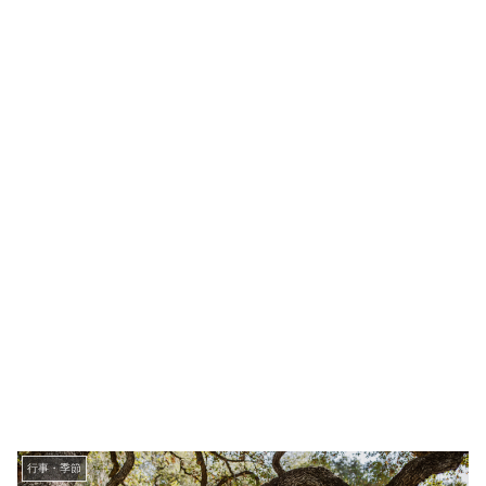
行事・季節