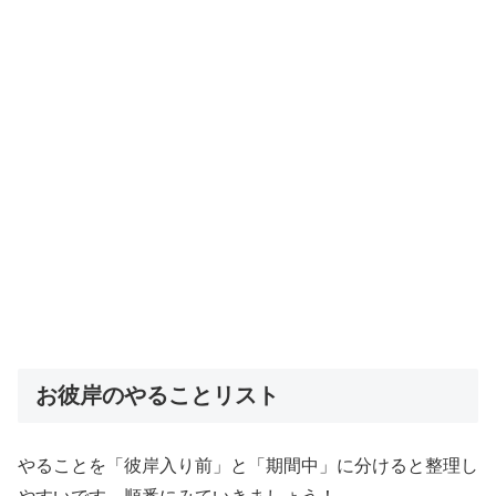
お彼岸のやることリスト
やることを「彼岸入り前」と「期間中」に分けると整理し