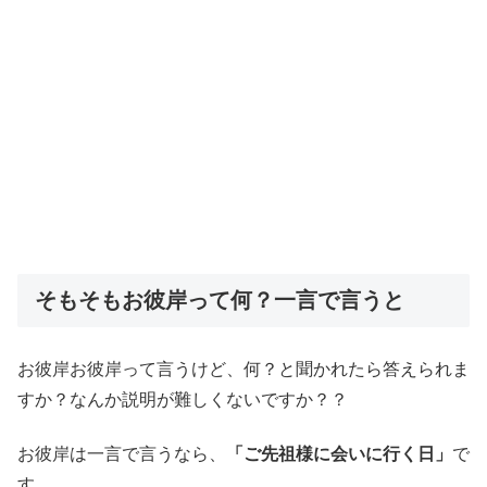
そもそもお彼岸って何？一言で言うと
お彼岸お彼岸って言うけど、何？と聞かれたら答えられま
すか？なんか説明が難しくないですか？？
お彼岸は一言で言うなら、
「ご先祖様に会いに行く日」
で
す。