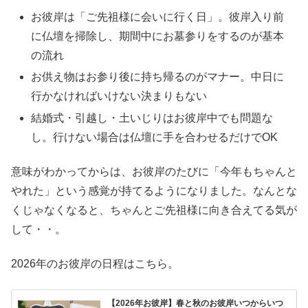
お彼岸は「ご先祖様に会いに行く日」。彼岸入り前
に仏壇を掃除し、期間中にお墓参りをするのが基本
の流れ
お供え物はお参り後に持ち帰るのがマナー。中日に
行かなければいけない決まりもない
結婚式・引越し・土いじりはお彼岸中でも問題な
し。行けない場合は仏壇に手を合わせるだけでOK
意味がわかってからは、お彼岸のたびに「今年もちゃんと
やれた」という感覚が持てるようになりました。なんとな
くじゃなくなると、ちゃんとご先祖様に向き合えてる気が
して・・。
2026年のお彼岸の日程はこちら。
【2026年お彼岸】春と秋のお彼岸いつからいつ