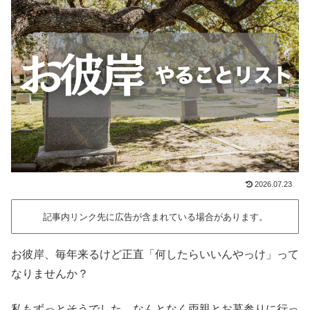
2026.07.23
記事内リンク先に広告が含まれている場合があります。
お彼岸、毎年来るけど正直「何したらいいんやっけ」って
なりませんか？
私もずっとそうでした。なんとなく両親とお墓参りに行っ