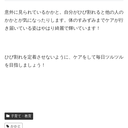
意外に見られているかかと。自分がひび割れると他の人の
かかとが気になったりします。体のすみずみまでケアが行
き届いている姿はやはり綺麗で輝いています！
ひび割れを定着させないように、ケアをして毎日ツルツル
を目指しましょう！
子育て・教育
かかと