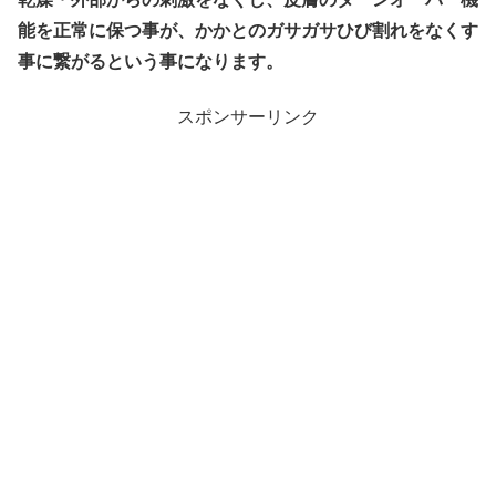
能を正常に保つ事が、かかとのガサガサひび割れをなくす
事に繋がるという事になります。
スポンサーリンク