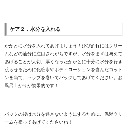
ケア２．水分を入れる
かかとに水分を入れてあげましょう！ひび割れにはクリー
ムなどの油分に注目されがちですが、水分をまずは与えて
あげることが大切。厚くなったかかとに十分に水分を行き
渡らせるために化粧水やボティローションを含んだコット
ンを当て、ラップを巻いてパックしてあげてください。お
風呂上がりが効果的です！
パックの後は水分を逃さないようにするために、保湿クリ
ームを塗ってあげてくださいね！