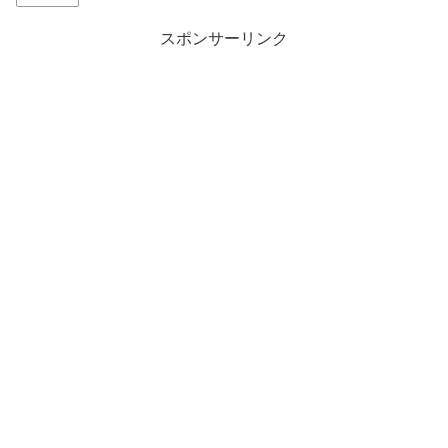
スポンサーリンク