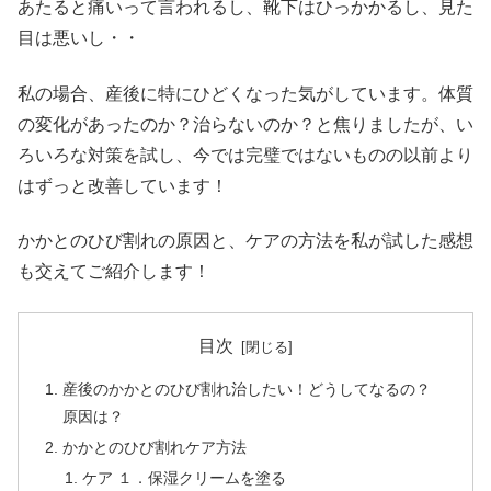
あたると痛いって言われるし、靴下はひっかかるし、見た
目は悪いし・・
私の場合、産後に特にひどくなった気がしています。体質
の変化があったのか？治らないのか？と焦りましたが、い
ろいろな対策を試し、今では完璧ではないものの以前より
はずっと改善しています！
かかとのひび割れの原因と、ケアの方法を私が試した感想
も交えてご紹介します！
目次
産後のかかとのひび割れ治したい！どうしてなるの？
原因は？
かかとのひび割れケア方法
ケア １．保湿クリームを塗る