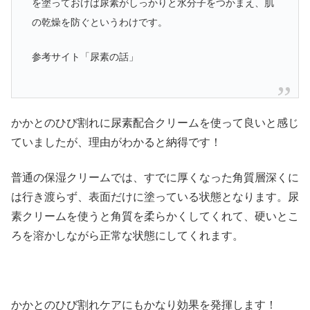
を塗っておけば尿素がしっかりと水分子をつかまえ、肌
の乾燥を防ぐというわけです。
参考サイト「尿素の話」
かかとのひび割れに尿素配合クリームを使って良いと感じ
ていましたが、理由がわかると納得です！
普通の保湿クリームでは、すでに厚くなった角質層深くに
は行き渡らず、表面だけに塗っている状態となります。尿
素クリームを使うと角質を柔らかくしてくれて、硬いとこ
ろを溶かしながら正常な状態にしてくれます。
かかとのひび割れケアにもかなり効果を発揮します！