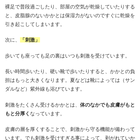
裸足で普段過ごしたり、部屋の空気が乾燥していたりする
と、皮脂腺のないかかとは保湿力がないのですぐに乾燥を
引き起こしてしまいます。
次に、
「刺激」
歩いても座っても足の裏はいつも刺激を受けています。
長い時間歩いたり、硬い靴で歩いたりすると、かかとの負
担はもっと大きくなります。夏などは靴によっては（サン
ダルなど）紫外線も浴びています。
刺激をたくさん受けるかかとは、
体のなかでも皮膚がもと
もと分厚く
なっています。
皮膚の層を厚くすることで、刺激から守る機能が備わって
います。でも刺激を受けすぎる事によって、剥がれていか