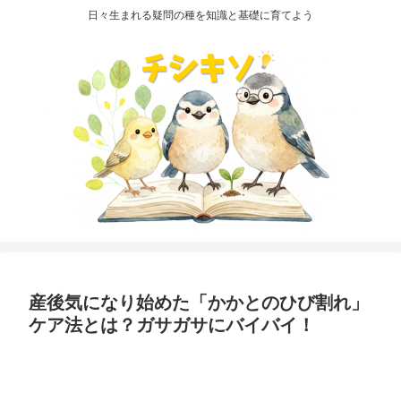
日々生まれる疑問の種を知識と基礎に育てよう
産後気になり始めた「かかとのひび割れ」
ケア法とは？ガサガサにバイバイ！