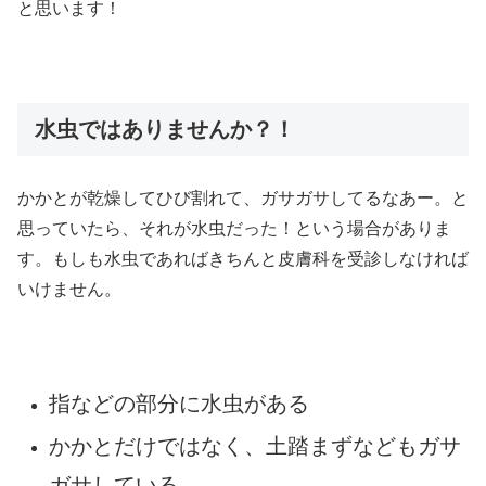
と思います！
水虫ではありませんか？！
かかとが乾燥してひび割れて、ガサガサしてるなあー。と
思っていたら、それが水虫だった！という場合がありま
す。もしも水虫であればきちんと皮膚科を受診しなければ
いけません。
指などの部分に水虫がある
かかとだけではなく、土踏まずなどもガサ
ガサしている