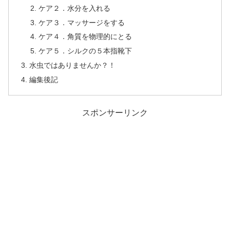
ケア２．水分を入れる
ケア３．マッサージをする
ケア４．角質を物理的にとる
ケア５．シルクの５本指靴下
水虫ではありませんか？！
編集後記
スポンサーリンク