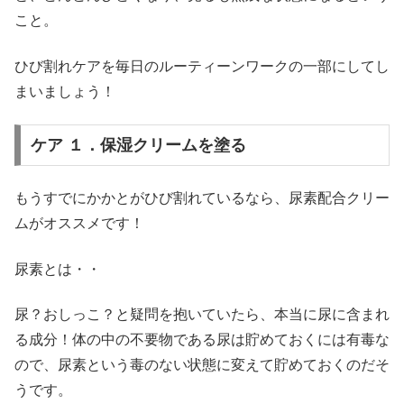
こと。
ひび割れケアを毎日のルーティーンワークの一部にしてし
まいましょう！
ケア １．保湿クリームを塗る
もうすでにかかとがひび割れているなら、尿素配合クリー
ムがオススメです！
尿素とは・・
尿？おしっこ？と疑問を抱いていたら、本当に尿に含まれ
る成分！体の中の不要物である尿は貯めておくには有毒な
ので、尿素という毒のない状態に変えて貯めておくのだそ
うです。