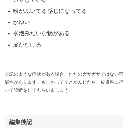
粉がふいてる感じになってる
かゆい
水泡みたいな物がある
皮がむける
上記のような症状がある場合、ただのガサガサではない可
能性があります。もしかして？とかんじたら、皮膚科に行
って診断をしてもらいましょう。
編集後記