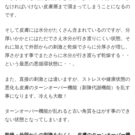
なければいけない皮膚層まで溜まってしまうことになるの
です。
そして皮膚には水分がたくさん含まれているのですが、分
厚いかかとにはただでさえ水分が行き渡りにくい状態。そ
れに加えて外部からの刺激と乾燥でさらに分厚さが増し、
厚さがます事でまたさらに水分が行き渡らず乾燥する・・
という最悪の悪循環状態に・・。
また、直接の刺激とは違いますが、ストレスや健康状態の
悪化も皮膚のターンオーバー機能（新陳代謝機能）を乱す
事になります。冷えも大敵！
ターンオーバー機能が乱れると古い角質をはがす事のでき
ない状態となってしまいます。
乾燥・外部からの刺激をなくし、皮膚のターンオーバー機