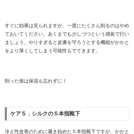
すぐに効果は見られますが、一度にたくさん削るのはやめ
ておいてください。あくまでも少しづつという感覚で行い
ましょう。やりすぎると皮膚を守ろうとする機能がかかと
をより厚くしてしまう可能性もでてきます。
削った後は保湿も忘れずに！
ケア５．シルクの５本指靴下
冷え性改善のために履き始めた５本指靴下ですが、かかと