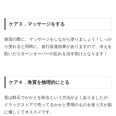
ケア３．マッサージをする
保湿の際に、マッサージをしながら塗りましょう！しっか
り塗れると同時に、血行促進効果がありますので、冷えを
防いだりターンオーバーの乱れを治す助けとなります！
ケア４．角質を物理的にとる
昔は軽石でかかとを削るという方法がよくありましたが、
ドラッグストアで売ってるかかと専用のものを使う方が肌
に優しくてオススメです。