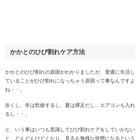
かかとのひび割れケア方法
かかとのひび割れの原因がわかりましたが、普通に生活し
ていることがひび割れになっちゃう原因って事なんですよ
ね・・。
歩くし、冬は乾燥するし、夏は裸足だし、エアコンも入れ
るし・・。
と、いう事はいつも意識してひび割れケアをしていかない
と、どんどんひどくなり、見るも無残な状態になるという