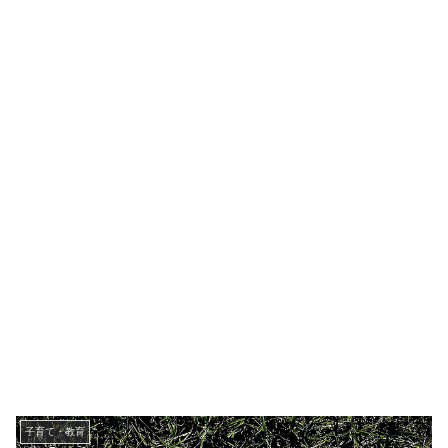
子育て・教育