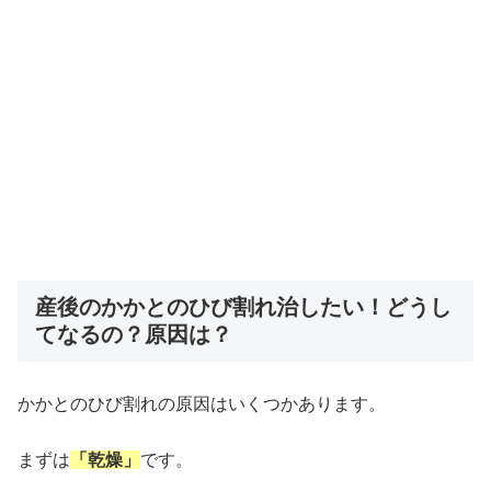
産後のかかとのひび割れ治したい！どうし
てなるの？原因は？
かかとのひび割れの原因はいくつかあります。
まずは
「乾燥」
です。