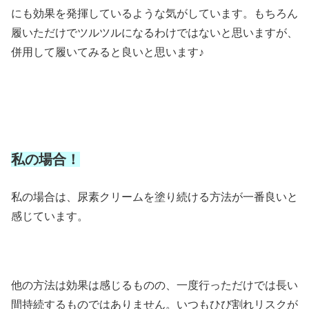
にも効果を発揮しているような気がしています。もちろん
履いただけでツルツルになるわけではないと思いますが、
併用して履いてみると良いと思います♪
私の場合！
私の場合は、尿素クリームを塗り続ける方法が一番良いと
感じています。
他の方法は効果は感じるものの、一度行っただけでは長い
間持続するものではありません。いつもひび割れリスクが