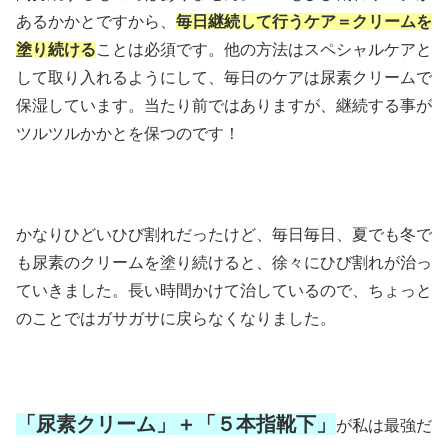
あるかかとですから、
毎日継続して行うケア＝クリームを
塗り続ける
ことは必須です。他の方法はスペシャルケアと
して取り入れるようにして、毎日のケアは尿素クリームで
保湿しています。当たり前ではありますが、継続する事が
ツルツルかかとを保つのです！
かなりひどいひび割れだったけど、毎日毎日、夏でも冬で
も尿素のクリームを塗り続けると、徐々にひび割れが治っ
ていきました。長い時間かけて治しているので、ちょっと
のことではガサガサに戻らなくなりました。
「尿素クリーム」＋「５本指靴下」
が私は最強だ