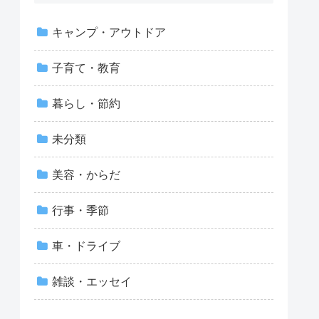
キャンプ・アウトドア
子育て・教育
暮らし・節約
未分類
美容・からだ
行事・季節
車・ドライブ
雑談・エッセイ