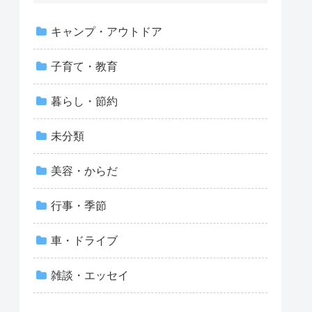
キャンプ・アウトドア
子育て・教育
暮らし・節約
未分類
美容・からだ
行事・季節
車・ドライブ
雑談・エッセイ