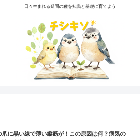
日々生まれる疑問の種を知識と基礎に育てよう
の爪に黒い線で薄い縦筋が！この原因は何？病気の