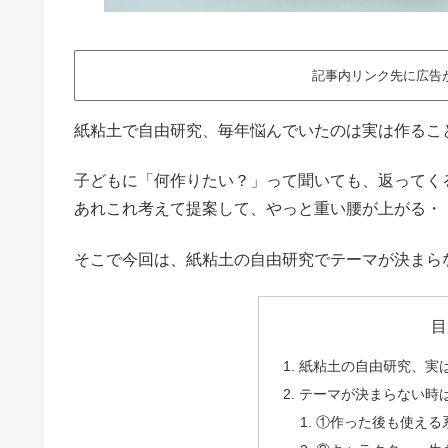
記事内リンク先に広告
紙粘土で自由研究、毎年悩んでいたのは実は作るこ
子どもに「何作りたい？」って聞いても、返ってく
あれこれ考えて提案して、やっと重い腰が上がる・
そこで今回は、紙粘土の自由研究でテーマが決まら
目