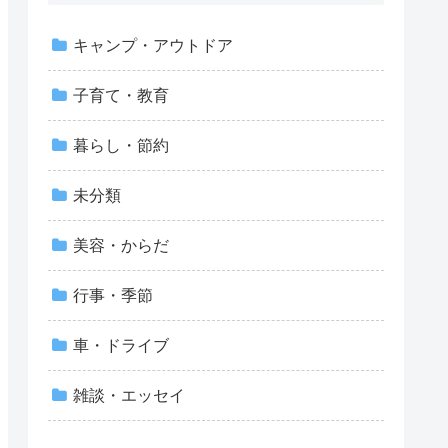
キャンプ・アウトドア
子育て・教育
暮らし・節約
未分類
美容・からだ
行事・季節
車・ドライブ
雑談・エッセイ