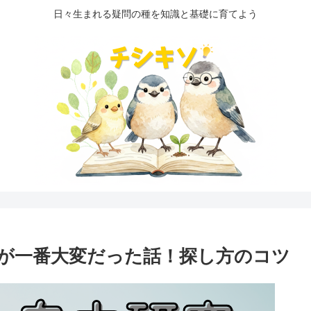
日々生まれる疑問の種を知識と基礎に育てよう
が一番大変だった話！探し方のコツ