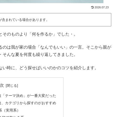
2026.07.23
が含まれている場合があります。
とそのものより「何を作るか」でした・。
るのは我が家の場合「なんでもいい」の一言。そこから親が
・そんな夏を何度も繰り返してきました。
ない時に、どう探せばいいのかのコツを紹介します。
次