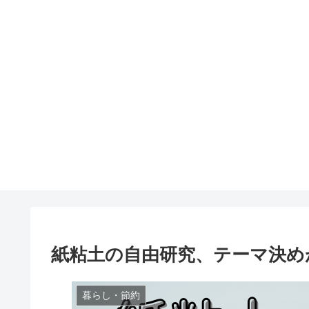
紙粘土の自由研究、テーマ決め