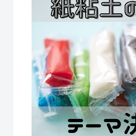
暮らし・節約